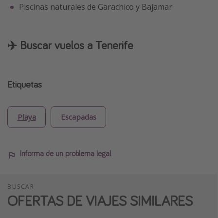
Piscinas naturales de Garachico y Bajamar
✈️ Buscar vuelos a Tenerife
Etiquetas
Playa
Escapadas
Informa de un problema legal
BUSCAR
OFERTAS DE VIAJES SIMILARES