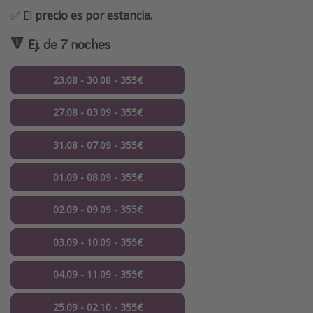
✅ El
precio es por estancia.
🔻 Ej. de 7 noches
23.08 - 30.08 - 355€
27.08 - 03.09 - 355€
31.08 - 07.09 - 355€
01.09 - 08.09 - 355€
02.09 - 09.09 - 355€
03.09 - 10.09 - 355€
04.09 - 11.09 - 355€
25.09 - 02.10 - 355€