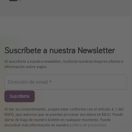
Suscríbete a nuestra Newsletter
Al suscribirte a nuestra newsletter, recibirás nuestras mejores ofertas e
información sobre viajes.
Suscribirte
Al dar su consentimiento, acepta estar conforme con el artículo 4. 1.del
RGPD, que autoriza que se puedan procesar sus datos en EEUU. Puede
darse de baja de nuestro boletín en cualquier momento. Puede
encontrar más información en nuestra
política de privacidad
.