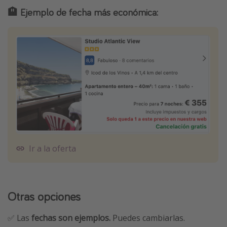
🏨 Ejemplo de fecha más económica:
Ir a la oferta
Otras opciones
✅ Las
fechas son ejemplos.
Puedes cambiarlas.