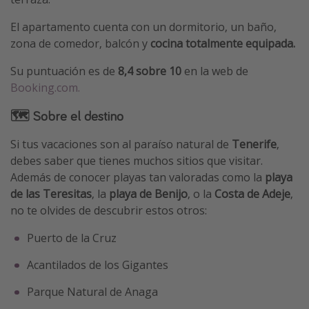
El apartamento cuenta con un dormitorio, un baño,
zona de comedor, balcón y
cocina totalmente equipada.
Su puntuación es de
8,4 sobre 10
en la web de
Booking.com.
🗺 Sobre el destino
Si tus vacaciones son al paraíso natural de
Tenerife
,
debes saber que tienes muchos sitios que visitar.
Además de conocer playas tan valoradas como la
playa
de las Teresitas
, la
playa de Benijo
, o la
Costa de Adeje
,
no te olvides de descubrir estos otros:
Puerto de la Cruz
Acantilados de los Gigantes
Parque Natural de Anaga