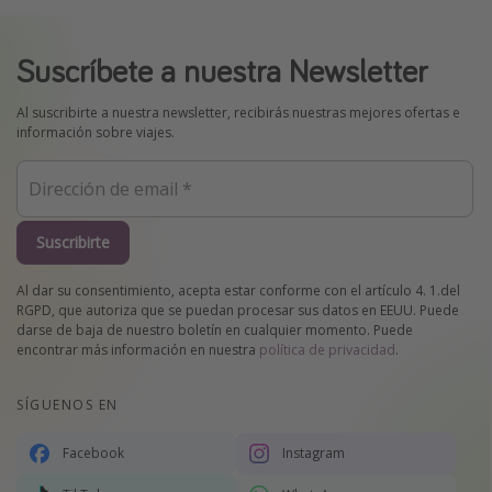
Suscríbete a nuestra Newsletter
Al suscribirte a nuestra newsletter, recibirás nuestras mejores ofertas e
información sobre viajes.
Suscribirte
Al dar su consentimiento, acepta estar conforme con el artículo 4. 1.del
RGPD, que autoriza que se puedan procesar sus datos en EEUU. Puede
darse de baja de nuestro boletín en cualquier momento. Puede
encontrar más información en nuestra
política de privacidad
.
SÍGUENOS EN
Facebook
Instagram