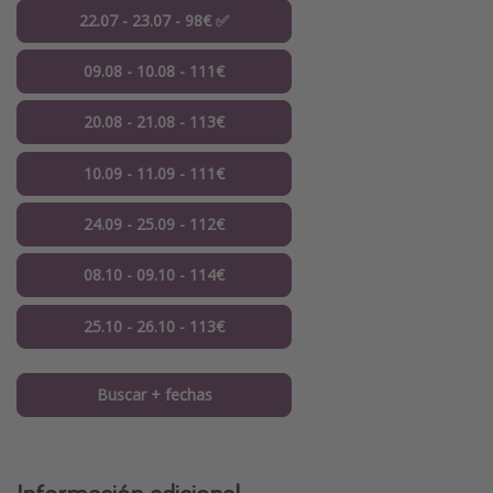
22.07 - 23.07 - 98€ ✅
09.08 - 10.08 - 111€
20.08 - 21.08 - 113€
10.09 - 11.09 - 111€
24.09 - 25.09 - 112€
08.10 - 09.10 - 114€
25.10 - 26.10 - 113€
Buscar + fechas