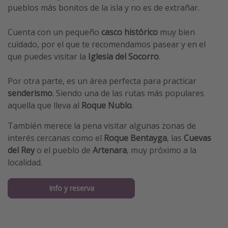
pueblos más bonitos de la isla y no es de extrañar.
Cuenta con un pequeño
casco histórico
muy bien
cuidado, por el que te recomendamos pasear y en el
que puedes visitar la
Iglesia del Socorro
.
Por otra parte, es un área perfecta para practicar
senderismo
. Siendo una de las rutas más populares
aquella que lleva al
Roque Nublo
.
También merece la pena visitar algunas zonas de
interés cercanas como el
Roque Bentayga
, las
Cuevas
del Rey
o el pueblo de
Artenara
, muy próximo a la
localidad.
Info y reserva