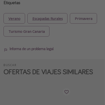
Etiquetas
Verano
Escapadas Rurales
Primavera
Turismo Gran Canaria
Informa de un problema legal
BUSCAR
OFERTAS DE VIAJES SIMILARES