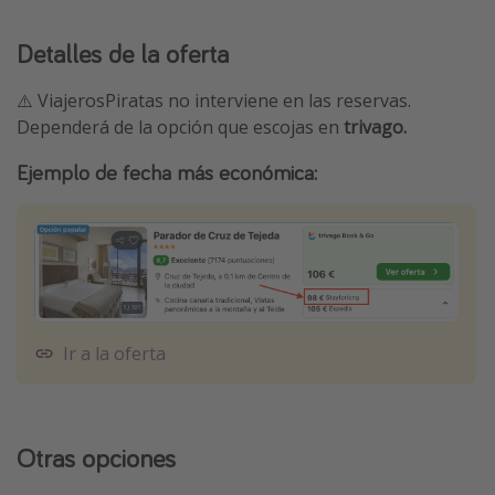
Detalles de la oferta
⚠️ ViajerosPiratas no interviene en las reservas.
Dependerá de la opción que escojas en
trivago.
Ejemplo de fecha más económica:
Ir a la oferta
Otras opciones