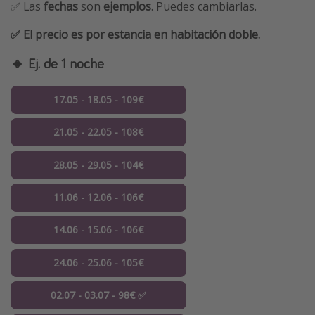
✅ Las
fechas
son
ejemplos
. Puedes cambiarlas.
✅ El precio es por estancia en habitación doble.
🔸 Ej. de 1 noche
17.05 - 18.05 - 109€
21.05 - 22.05 - 108€
28.05 - 29.05 - 104€
11.06 - 12.06 - 106€
14.06 - 15.06 - 106€
24.06 - 25.06 - 105€
02.07 - 03.07 - 98€ ✅