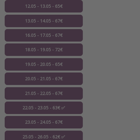
12.05 - 13.05 - 65€
13.05 - 14.05 - 67€
16.05 - 17.05 - 67€
18.05 - 19.05 - 72€
19.05 - 20.05 - 65€
20.05 - 21.05 - 67€
21.05 - 22.05 - 67€
22.05 - 23.05 - 63€ ✅
23.05 - 24.05 - 67€
25.05 - 26.05 - 62€ ✅