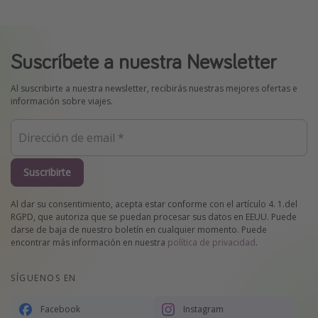
Suscríbete a nuestra Newsletter
Al suscribirte a nuestra newsletter, recibirás nuestras mejores ofertas e
información sobre viajes.
Suscribirte
Al dar su consentimiento, acepta estar conforme con el artículo 4. 1.del
RGPD, que autoriza que se puedan procesar sus datos en EEUU. Puede
darse de baja de nuestro boletín en cualquier momento. Puede
encontrar más información en nuestra
política de privacidad
.
SÍGUENOS EN
Facebook
Instagram