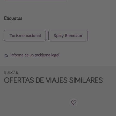
Etiquetas
Turismo nacional
Spa y Bienestar
Informa de un problema legal
BUSCAR
OFERTAS DE VIAJES SIMILARES