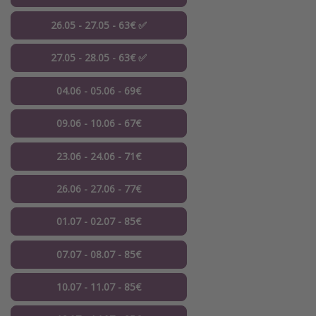
26.05 - 27.05 - 63€ ✅
27.05 - 28.05 - 63€ ✅
04.06 - 05.06 - 69€
09.06 - 10.06 - 67€
23.06 - 24.06 - 71€
26.06 - 27.06 - 77€
01.07 - 02.07 - 85€
07.07 - 08.07 - 85€
10.07 - 11.07 - 85€