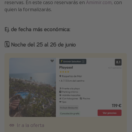
reservas. En este caso reservarás en
Amimir.com,
con
quien la formalizarás.
Ej. de fecha más económica:
🗓️ Noche del 25 al 26 de junio
Ir a la oferta