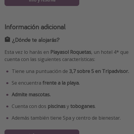
Información adicional
🏨 ¿Dónde te alojarás?
Esta vez lo harás en
Playasol Roquetas
, un hotel 4* que
cuenta con las siguientes características:
Tiene una puntuación de
3,7 sobre 5 en Tripadvisor.
Se encuentra
frente a la playa.
Admite mascotas.
Cuenta con dos
piscinas
y
toboganes
.
Además también tiene Spa y centro de bienestar.