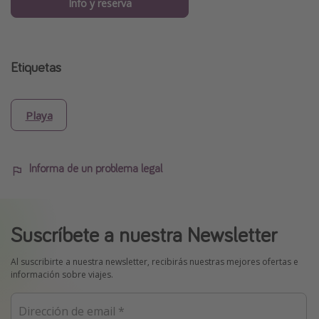
Info y reserva
Etiquetas
Playa
Informa de un problema legal
Suscríbete a nuestra Newsletter
Al suscribirte a nuestra newsletter, recibirás nuestras mejores ofertas e
información sobre viajes.