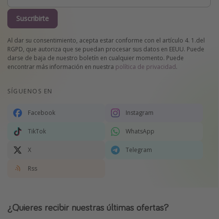
Suscribirte
Al dar su consentimiento, acepta estar conforme con el artículo 4. 1.del
RGPD, que autoriza que se puedan procesar sus datos en EEUU. Puede
darse de baja de nuestro boletín en cualquier momento. Puede
encontrar más información en nuestra
política de privacidad
.
SÍGUENOS EN
Facebook
Instagram
TikTok
WhatsApp
X
Telegram
Rss
¿Quieres recibir nuestras últimas ofertas?