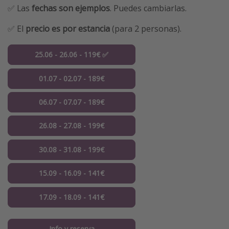
✅ Las
fechas son ejemplos
. Puedes cambiarlas.
✅ El
precio es por estancia
(para 2 personas).
25.06 - 26.06 - 119€ ✅
01.07 - 02.07 - 189€
06.07 - 07.07 - 189€
26.08 - 27.08 - 199€
30.08 - 31.08 - 199€
15.09 - 16.09 - 141€
17.09 - 18.09 - 141€
Info y reserva