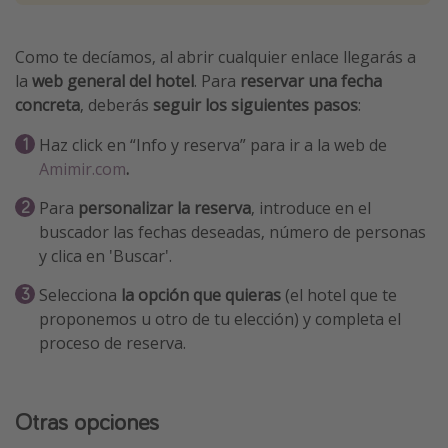
Como te decíamos, al abrir cualquier enlace llegarás a
la
web general del hotel
. Para
reservar una fecha
concreta
, deberás
seguir los siguientes pasos
:
Haz click en “Info y reserva” para ir a la web de
Amimir.com
.
Para
personalizar la reserva
, introduce en el
buscador las fechas deseadas, número de personas
y clica en 'Buscar'.
Selecciona
la opción que quieras
(el hotel que te
proponemos u otro de tu elección) y completa el
proceso de reserva.
Otras opciones