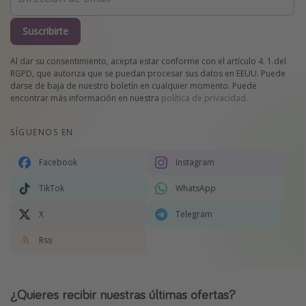
Suscribirte
Al dar su consentimiento, acepta estar conforme con el artículo 4. 1.del
RGPD, que autoriza que se puedan procesar sus datos en EEUU. Puede
darse de baja de nuestro boletín en cualquier momento. Puede
encontrar más información en nuestra
política de privacidad
.
SÍGUENOS EN
Facebook
Instagram
TikTok
WhatsApp
X
Telegram
Rss
¿Quieres recibir nuestras últimas ofertas?