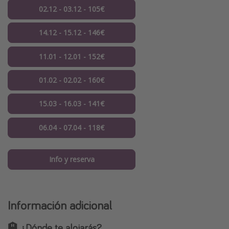
02.12 - 03.12 - 105€
14.12 - 15.12 - 146€
11.01 - 12.01 - 152€
01.02 - 02.02 - 160€
15.03 - 16.03 - 141€
06.04 - 07.04 - 118€
Info y reserva
Información adicional
🏨 ¿Dónde te alojarás?