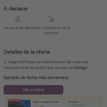
A destacar
Piscina al aire libre
Vista / Información de la
montaña
Detalles de la oferta
⚠️ ViajerosPiratas no interviene en las reservas.
Dependerá de la opción que escojas en
trivago
.
Ejemplo de fecha más económica:
Info y reserva