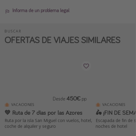
Informa de un problema legal
BUSCAR
OFERTAS DE VIAJES SIMILARES
450€
Desde
pp
VACACIONES
VACACIONES
💚 Ruta de 7 días por las Azores
🛵 ¡FIN DE SEM
Ruta por la isla San Miguel con vuelos, hotel,
Escapada de fin de 
coche de alquiler y seguro
noches de hotel