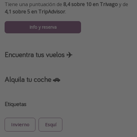
Tiene una puntuación de
8,4 sobre 10 en Trivago
y de
4,1 sobre 5 en TripAdvisor
.
Info y reserva
Encuentra tus vuelos ✈️
Alquila tu coche 🚗
Etiquetas
Invierno
Esquí