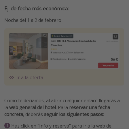
Ej. de fecha más económica:
Noche del 1 a 2 de febrero
Ir a la oferta
Como te decíamos, al abrir cualquier enlace llegarás a
la
web general del hotel
. Para
reservar una fecha
concreta
, deberás
seguir los siguientes pasos
:
Haz click en “Info y reserva” para ir a la web de