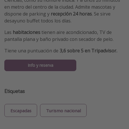
en metro del centro de la ciudad. Admite mascotas y
dispone de parking y
recepción 24 horas
. Se sirve
desayuno buffet todos los días.
Las
habitaciones
tienen aire acondicionado, TV de
pantalla plana y baño privado con secador de pelo.
Tiene una puntuación de
3,6 sobre 5 en Tripadvisor.
Info y reserva
Etiquetas
Escapadas
Turismo nacional