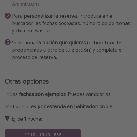
Amimir.com
.
Para
personalizar la reserva
, introduce en el
buscador las fechas deseadas, número de personas
y clica en 'Buscar'.
Selecciona
la opción que quieras
(el hotel que te
proponemos u otro de tu elección) y completa el
proceso de reserva.
Otras opciones
✅ Las
fechas son ejemplos
. Puedes cambiarlas.
✅ El precio
es por estancia en habitación doble
.
🔻 Ej. de 1 noche:
12.10 - 13.10 - 85€