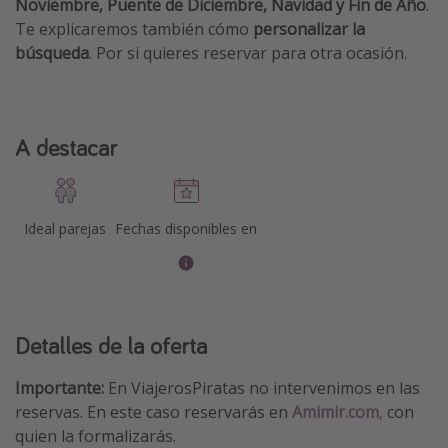
Noviembre,
Puente de Diciembre, Navidad y Fin de Año
.
Te explicaremos también cómo
personalizar la
búsqueda
. Por si quieres reservar para otra ocasión.
A destacar
Ideal parejas
Fechas disponibles en
Detalles de la oferta
Importante:
En ViajerosPiratas no intervenimos en las
reservas. En este caso reservarás en
Amimir.com
,
con
quien la formalizarás.