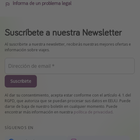
Informa de un problema legal
Suscríbete a nuestra Newsletter
Al suscribirte a nuestra newsletter, recibirás nuestras mejores ofertas e
información sobre viajes.
Suscribirte
Al dar su consentimiento, acepta estar conforme con el artículo 4. 1.del
RGPD, que autoriza que se puedan procesar sus datos en EEUU. Puede
darse de baja de nuestro boletín en cualquier momento. Puede
encontrar más información en nuestra
política de privacidad
.
SÍGUENOS EN