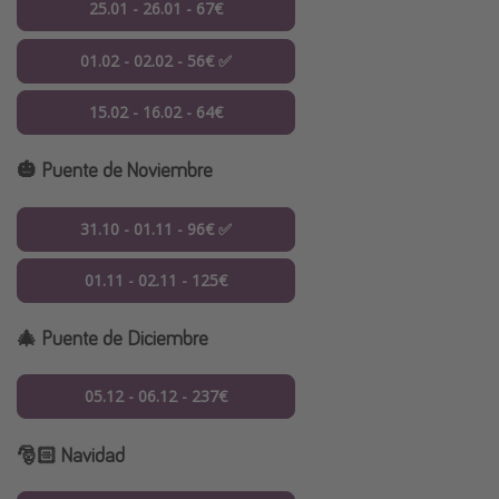
25.01 - 26.01 - 67€
01.02 - 02.02 - 56€ ✅
15.02 - 16.02 - 64€
🎃 Puente de Noviembre
31.10 - 01.11 - 96€ ✅
01.11 - 02.11 - 125€
🎄 Puente de Diciembre
05.12 - 06.12 - 237€
🎅🏻 Navidad