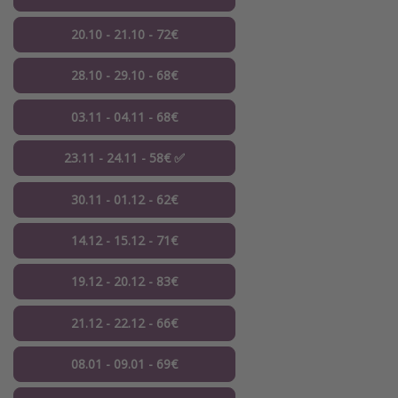
20.10 - 21.10 - 72€
28.10 - 29.10 - 68€
03.11 - 04.11 - 68€
23.11 - 24.11 - 58€ ✅
30.11 - 01.12 - 62€
14.12 - 15.12 - 71€
19.12 - 20.12 - 83€
21.12 - 22.12 - 66€
08.01 - 09.01 - 69€