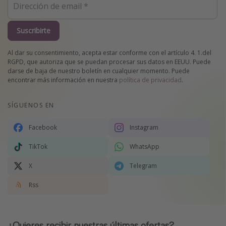
Suscribirte
Al dar su consentimiento, acepta estar conforme con el artículo 4. 1.del
RGPD, que autoriza que se puedan procesar sus datos en EEUU. Puede
darse de baja de nuestro boletín en cualquier momento. Puede
encontrar más información en nuestra
política de privacidad
.
SÍGUENOS EN
Facebook
Instagram
TikTok
WhatsApp
X
Telegram
Rss
¿Quieres recibir nuestras últimas ofertas?