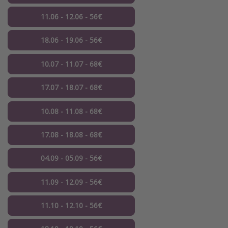
11.06 - 12.06 - 56€
18.06 - 19.06 - 56€
10.07 - 11.07 - 68€
17.07 - 18.07 - 68€
10.08 - 11.08 - 68€
17.08 - 18.08 - 68€
04.09 - 05.09 - 56€
11.09 - 12.09 - 56€
11.10 - 12.10 - 56€