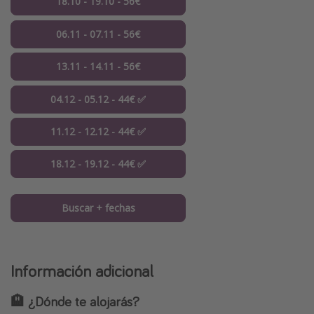
18.10 - 19.10 - 56€
06.11 - 07.11 - 56€
13.11 - 14.11 - 56€
04.12 - 05.12 - 44€ ✅
11.12 - 12.12 - 44€ ✅
18.12 - 19.12 - 44€ ✅
Buscar + fechas
Información adicional
🏨 ¿Dónde te alojarás?