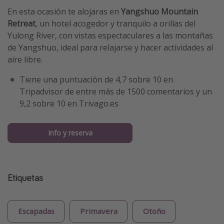
En esta ocasión te alojaras en
Yangshuo Mountain
Retreat
, un hotel acogedor y tranquilo a orillas del
Yulong River, con vistas espectaculares a las montañas
de Yangshuo, ideal para relajarse y hacer actividades al
aire libre.
Tiene una puntuación de
4,7 sobre 10 en
Tripadvisor
de entre más de 1500 comentarios y un
9,2 sobre 10 en Trivago.es
Info y reserva
Etiquetas
Escapadas
Primavera
Otoño