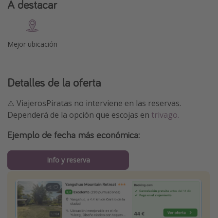
A destacar
Mejor ubicación
Detalles de la oferta
⚠️ ViajerosPiratas no interviene en las reservas.
Dependerá de la opción que escojas en
trivago.
Ejemplo de fecha más económica:
Info y reserva