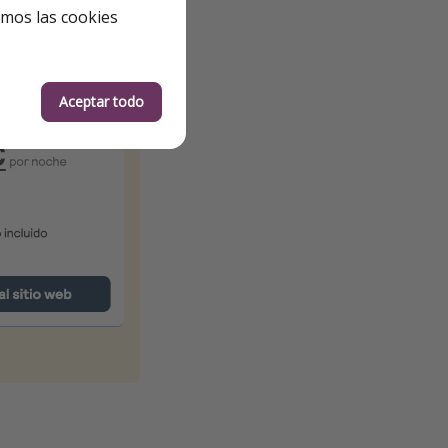
emos las cookies
Aceptar todo