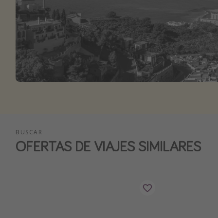
BUSCAR
OFERTAS DE VIAJES SIMILARES