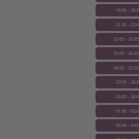
19.05 - 20.
21.05 - 22.
22.05 - 23.0
25.05 - 26.0
26.05 - 27.0
27.05 - 28.
29.05 - 30.
01.06 - 02.
03.06 - 04.