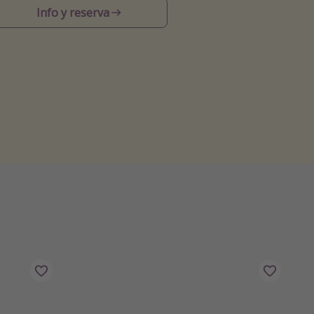
Info y reserva