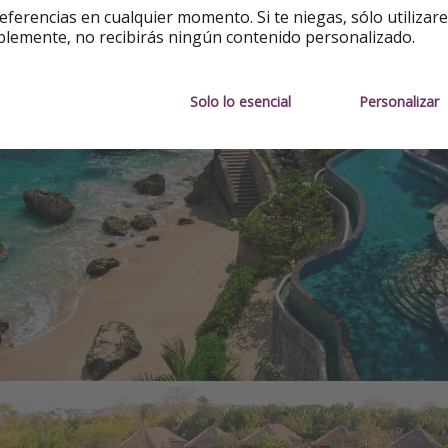
eferencias en cualquier momento. Si te niegas, sólo utilizar
blemente, no recibirás ningún contenido personalizado.
Solo lo esencial
Personalizar