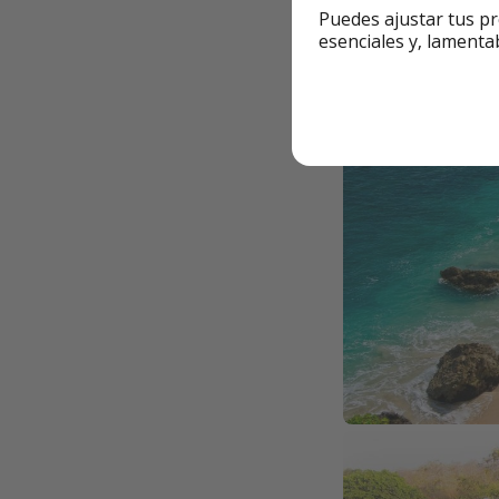
Puedes ajustar tus pr
esenciales y, lamenta