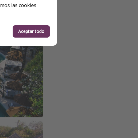
emos las cookies
Aceptar todo