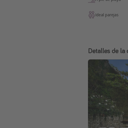
Ideal parejas
Detalles de la 