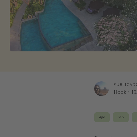
PUBLICAD
Hook
·
19
Ago
Sep