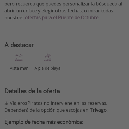
pero recuerda que puedes personalizar la búsqueda al
abrir un enlace y elegir otras fechas, o mirar todas
nuestras
ofertas para el Puente de Octubre
.
A destacar
VIsta mar
A pie de playa
Detalles de la oferta
⚠️ ViajerosPiratas no interviene en las reservas.
Dependerá de la opción que escojas en
Trivago.
Ejemplo de fecha más económica: