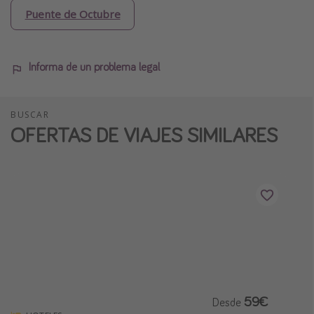
Puente de Octubre
Informa de un problema legal
BUSCAR
OFERTAS DE VIAJES SIMILARES
59€
Desde