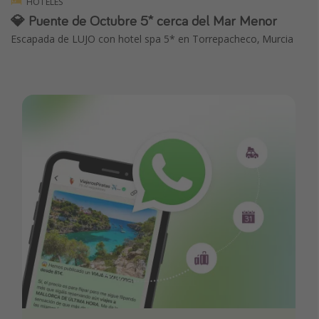
HOTELES
💎 Puente de Octubre 5* cerca del Mar Menor
Escapada de LUJO con hotel spa 5* en Torrepacheco, Murcia