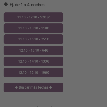
🔶 Ej. de 1 a 4 noches
11.10 - 12.10 - 52€ ✅
11.10 - 13.10 - 118€
11.10 - 15.10 - 251€
12.10 - 13.10 - 64€
12.10 - 14.10 - 133€
12.10 - 15.10 - 196€
✚ Buscar más fechas ✚