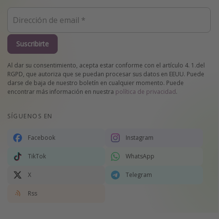
Suscribirte
Al dar su consentimiento, acepta estar conforme con el artículo 4. 1.del
RGPD, que autoriza que se puedan procesar sus datos en EEUU. Puede
darse de baja de nuestro boletín en cualquier momento. Puede
encontrar más información en nuestra
política de privacidad
.
SÍGUENOS EN
Facebook
Instagram
TikTok
WhatsApp
X
Telegram
Rss