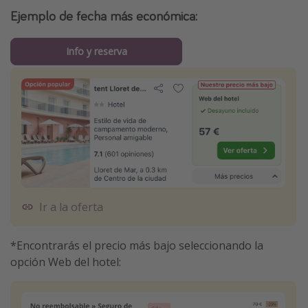
Ejemplo de fecha más económica:
Info y reserva
Ir a la oferta
*Encontrarás el precio más bajo seleccionando la
opción Web del hotel: