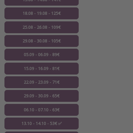
18.08 - 19.08 - 125€
25.08 - 26.08 - 109€
29.08 - 30.08 - 105€
05.09 - 06.09 - 89€
15.09 - 16.09 - 81€
22.09 - 23.09 - 71€
29.09 - 30.09 - 65€
06.10 - 07.10 - 63€
13.10 - 14.10 - 53€ ✅