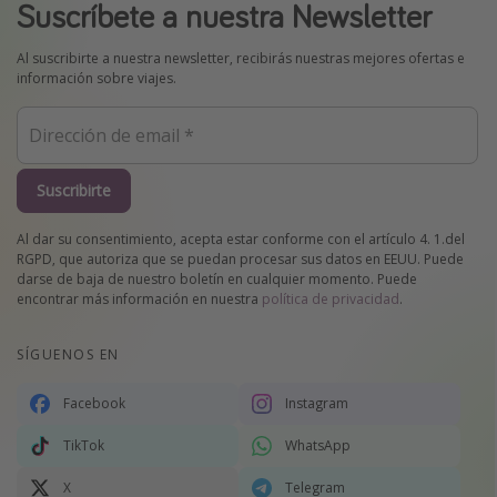
Suscríbete a nuestra Newsletter
Al suscribirte a nuestra newsletter, recibirás nuestras mejores ofertas e
información sobre viajes.
Suscribirte
Al dar su consentimiento, acepta estar conforme con el artículo 4. 1.del
RGPD, que autoriza que se puedan procesar sus datos en EEUU. Puede
darse de baja de nuestro boletín en cualquier momento. Puede
encontrar más información en nuestra
política de privacidad
.
SÍGUENOS EN
Facebook
Instagram
TikTok
WhatsApp
X
Telegram