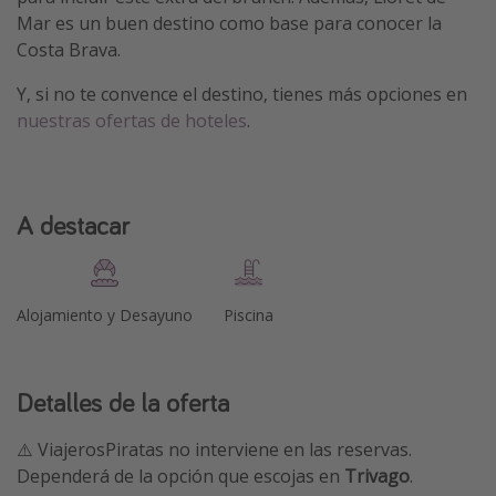
Mar es un buen destino como base para conocer la
Costa Brava.
Y, si no te convence el destino, tienes más opciones en
nuestras ofertas de hoteles
.
A destacar
Alojamiento y Desayuno
Piscina
Detalles de la oferta
⚠️ ViajerosPiratas no interviene en las reservas.
Dependerá de la opción que escojas en
Trivago
.