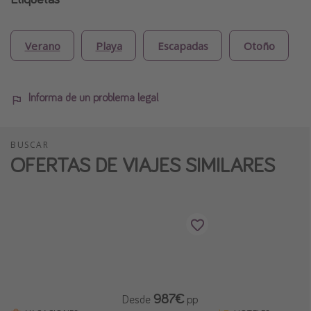
Verano
Playa
Escapadas
Otoño
Informa de un problema legal
BUSCAR
OFERTAS DE VIAJES SIMILARES
987€
Desde
pp