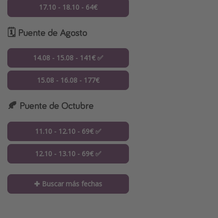
17.10 - 18.10 - 64€
🗓️ Puente de Agosto
14.08 - 15.08 - 141€ ✅
15.08 - 16.08 - 177€
🍂 Puente de Octubre
11.10 - 12.10 - 69€ ✅
12.10 - 13.10 - 69€ ✅
✚ Buscar más fechas