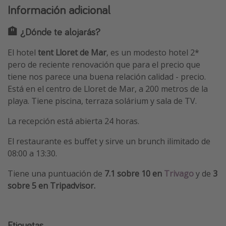
Información adicional
🏨 ¿Dónde te alojarás?
El hotel
tent Lloret de Mar
, es un modesto hotel 2*
pero de reciente renovación que para el precio que
tiene nos parece una buena relación calidad - precio.
Está en el centro de Lloret de Mar, a 200 metros de la
playa. Tiene piscina, terraza solárium y sala de TV.
La recepción está abierta 24 horas.
El restaurante es buffet y sirve un brunch ilimitado de
08:00 a 13:30.
Tiene una puntuación de
7.1 sobre 10 en
Trivago
y de
3
sobre 5 en Tripadvisor.
Etiquetas