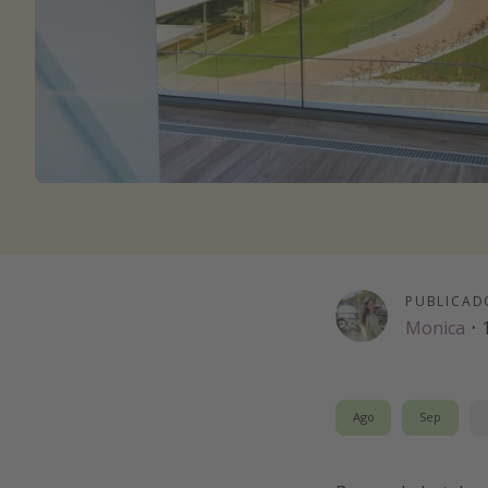
PUBLICAD
Monica
·
Ago
Sep