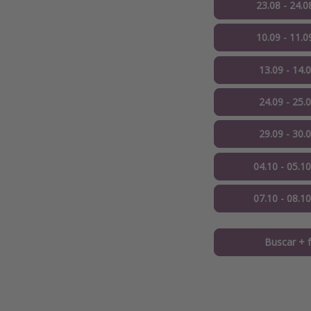
23.08 - 24.0
10.09 - 11.0
13.09 - 14.
24.09 - 25.
29.09 - 30.
04.10 - 05.1
07.10 - 08.1
Buscar + 