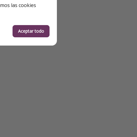
emos las cookies
Aceptar todo