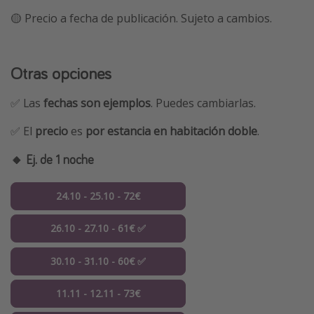
🟡 Precio a fecha de publicación. Sujeto a cambios.
Otras opciones
✅ Las
fechas son ejemplos
. Puedes cambiarlas.
✅ El
precio
es
por estancia en habitación doble
.
🔸 Ej. de 1 noche
24.10 - 25.10 - 72€
26.10 - 27.10 - 61€ ✅
30.10 - 31.10 - 60€ ✅
11.11 - 12.11 - 73€