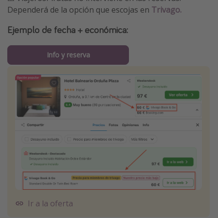
Dependerá de la opción que escojas en
Trivago.
Ejemplo de fecha + económica:
Info y reserva
Ir a la oferta