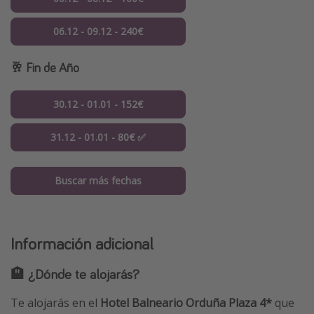
06.12 - 09.12 - 240€
🥂 Fin de Año
30.12 - 01.01 - 152€
31.12 - 01.01 - 80€ ✅
Buscar más fechas
Información adicional
🏨 ¿Dónde te alojarás?
Te alojarás en el
Hotel Balneario Orduña Plaza 4*
que