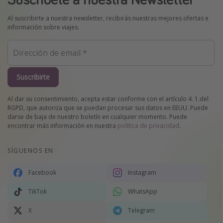
Al suscribirte a nuestra newsletter, recibirás nuestras mejores ofertas e
información sobre viajes.
Suscribirte
Al dar su consentimiento, acepta estar conforme con el artículo 4. 1.del
RGPD, que autoriza que se puedan procesar sus datos en EEUU. Puede
darse de baja de nuestro boletín en cualquier momento. Puede
encontrar más información en nuestra
política de privacidad
.
SÍGUENOS EN
Facebook
Instagram
TikTok
WhatsApp
X
Telegram