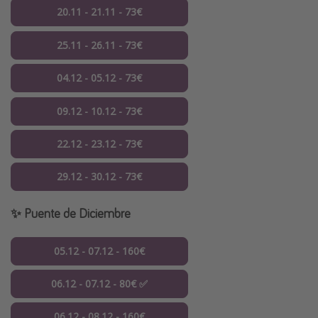
20.11 - 21.11 - 73€
25.11 - 26.11 - 73€
04.12 - 05.12 - 73€
09.12 - 10.12 - 73€
22.12 - 23.12 - 73€
29.12 - 30.12 - 73€
✨ Puente de Diciembre
05.12 - 07.12 - 160€
06.12 - 07.12 - 80€ ✅
06.12 - 08.12 - 160€