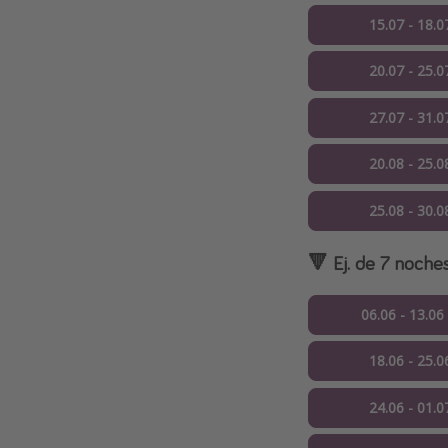
15.07 - 18.0
20.07 - 25.0
27.07 - 31.0
20.08 - 25.0
25.08 - 30.0
🔻 Ej. de 7 noche
06.06 - 13.06
18.06 - 25.0
24.06 - 01.0