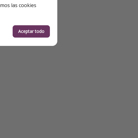
emos las cookies
Aceptar todo