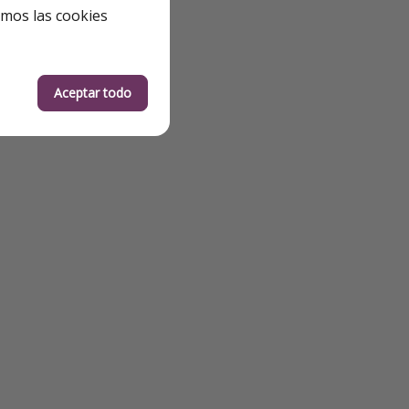
emos las cookies
Aceptar todo