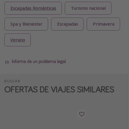
Escapadas Románticas
Turismo nacional
Spa y Bienestar
Escapadas
Primavera
Verano
Informa de un problema legal
BUSCAR
OFERTAS DE VIAJES SIMILARES