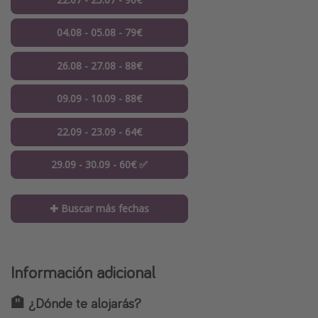
04.08 - 05.08 - 79€
26.08 - 27.08 - 88€
09.09 - 10.09 - 88€
22.09 - 23.09 - 64€
29.09 - 30.09 - 60€ ✅
✚ Buscar más fechas
Información adicional
🏨
¿Dónde te alojarás?