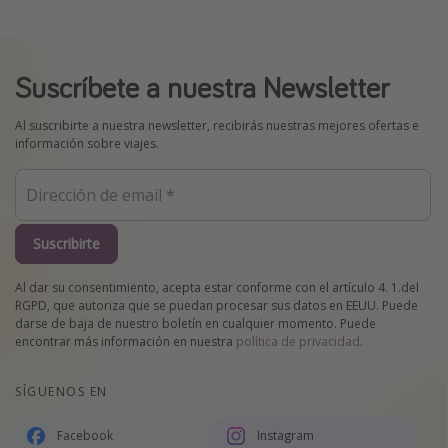
Suscríbete a nuestra Newsletter
Al suscribirte a nuestra newsletter, recibirás nuestras mejores ofertas e
información sobre viajes.
Suscribirte
Al dar su consentimiento, acepta estar conforme con el artículo 4. 1.del
RGPD, que autoriza que se puedan procesar sus datos en EEUU. Puede
darse de baja de nuestro boletín en cualquier momento. Puede
encontrar más información en nuestra
política de privacidad
.
SÍGUENOS EN
Facebook
Instagram