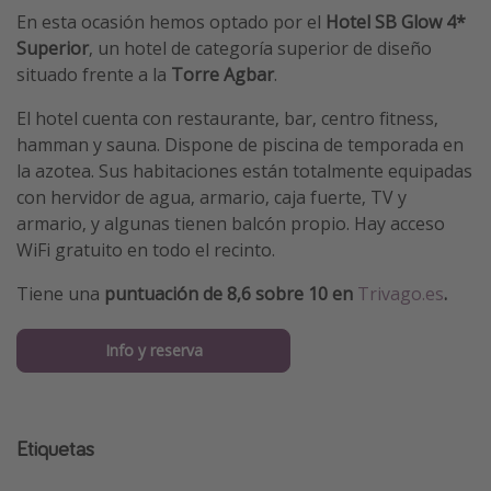
En esta ocasión hemos optado por el
Hotel SB Glow 4*
Superior
, un hotel de categoría superior de diseño
situado frente a la
Torre Agbar
.
El hotel cuenta con restaurante, bar, centro fitness,
hamman y sauna. Dispone de piscina de temporada en
la azotea. Sus habitaciones están totalmente equipadas
con hervidor de agua, armario, caja fuerte, TV y
armario, y algunas tienen balcón propio. Hay acceso
WiFi gratuito en todo el recinto.
Tiene una
puntuación de 8,6 sobre 10 en
Trivago.es
.
Info y reserva
Etiquetas