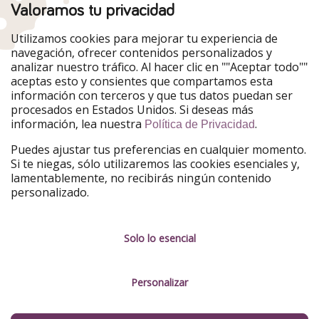
Valoramos tu privacidad
Utilizamos cookies para mejorar tu experiencia de
navegación, ofrecer contenidos personalizados y
analizar nuestro tráfico. Al hacer clic en ""Aceptar todo""
aceptas esto y consientes que compartamos esta
información con terceros y que tus datos puedan ser
procesados en Estados Unidos. Si deseas más
información, lea nuestra
.
Política de Privacidad
Puedes ajustar tus preferencias en cualquier momento.
Si te niegas, sólo utilizaremos las cookies esenciales y,
lamentablemente, no recibirás ningún contenido
personalizado.
Solo lo esencial
Personalizar