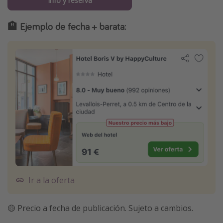
Info y reserva
🏨 Ejemplo de fecha + barata:
Ir a la oferta
🟡 Precio a fecha de publicación. Sujeto a cambios.