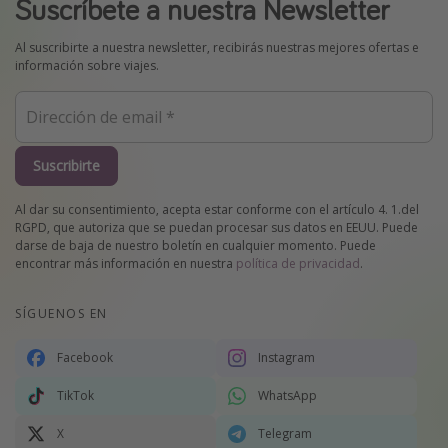
Suscríbete a nuestra Newsletter
Al suscribirte a nuestra newsletter, recibirás nuestras mejores ofertas e
información sobre viajes.
Suscribirte
Al dar su consentimiento, acepta estar conforme con el artículo 4. 1.del
RGPD, que autoriza que se puedan procesar sus datos en EEUU. Puede
darse de baja de nuestro boletín en cualquier momento. Puede
encontrar más información en nuestra
política de privacidad
.
SÍGUENOS EN
Facebook
Instagram
TikTok
WhatsApp
X
Telegram