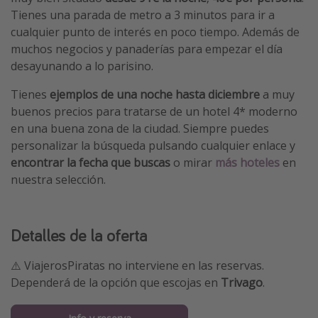
Tienes una parada de metro a 3 minutos para ir a
cualquier punto de interés en poco tiempo. Además de
muchos negocios y panaderías para empezar el día
desayunando a lo parisino.
Tienes
ejemplos de una noche hasta diciembre
a muy
buenos precios para tratarse de un hotel 4* moderno
en una buena zona de la ciudad. Siempre puedes
personalizar la búsqueda pulsando cualquier enlace y
encontrar la fecha que buscas
o mirar
más hoteles
en
nuestra selección.
Detalles de la oferta
⚠️ ViajerosPiratas no interviene en las reservas.
Dependerá de la opción que escojas en
Trivago
.