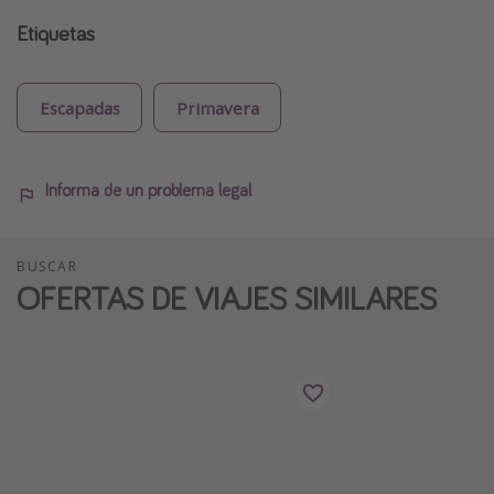
Etiquetas
Escapadas
Primavera
Informa de un problema legal
BUSCAR
OFERTAS DE VIAJES SIMILARES