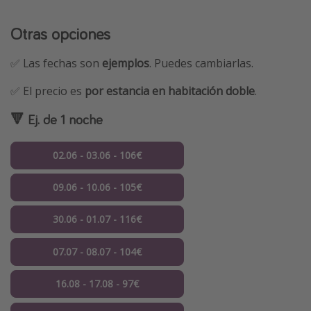
Otras opciones
✅ Las fechas son
ejemplos
. Puedes cambiarlas.
✅ El precio es
por estancia en habitación doble
.
🔻 Ej. de 1 noche
02.06 - 03.06 - 106€
09.06 - 10.06 - 105€
30.06 - 01.07 - 116€
07.07 - 08.07 - 104€
16.08 - 17.08 - 97€