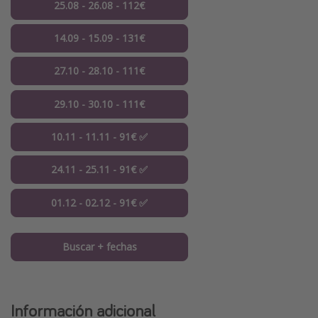
25.08 - 26.08 - 112€
14.09 - 15.09 - 131€
27.10 - 28.10 - 111€
29.10 - 30.10 - 111€
10.11 - 11.11 - 91€ ✅
24.11 - 25.11 - 91€ ✅
01.12 - 02.12 - 91€ ✅
Buscar + fechas
Información adicional