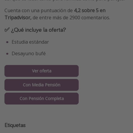
Cuenta con una puntuación de
4,2 sobre 5 en
Tripadvisor,
de entre más de 2900 comentarios.
✅ ¿Qué incluye la oferta?
Estudia estándar
Desayuno bufé
Ver oferta
Con Media Pensión
Con Pensión Completa
Etiquetas