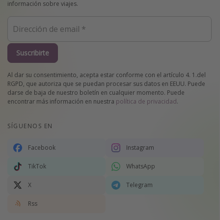
información sobre viajes.
Suscribirte
Al dar su consentimiento, acepta estar conforme con el artículo 4. 1.del
RGPD, que autoriza que se puedan procesar sus datos en EEUU. Puede
darse de baja de nuestro boletín en cualquier momento. Puede
encontrar más información en nuestra
política de privacidad
.
SÍGUENOS EN
Facebook
Instagram
TikTok
WhatsApp
X
Telegram
Rss