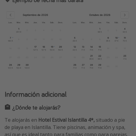
Información adicional
🏨 ¿Dónde te alojarás?
Te alojarás en
Hotel Estival Islantilla 4*,
situado a pie
de playa en Islantilla. Tiene piscinas, animación y spa,
así que es ideal tanto para familias como para parejas.