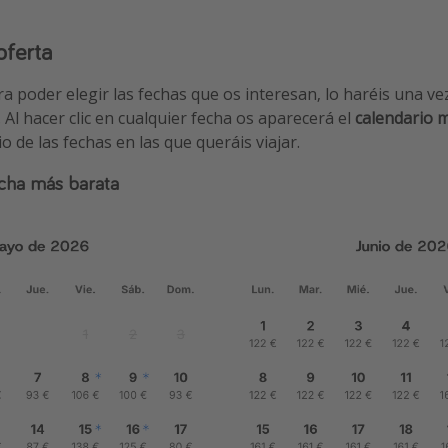
oferta
ara poder elegir las fechas que os interesan, lo haréis una ve
. Al hacer clic en cualquier fecha os aparecerá el
calendario 
 de las fechas en las que queráis viajar.
cha más barata