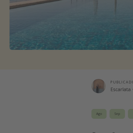
PUBLICAD
Escarlata
Ago
Sep