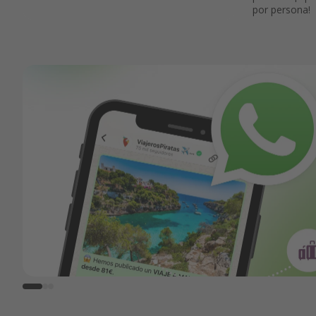
por persona!