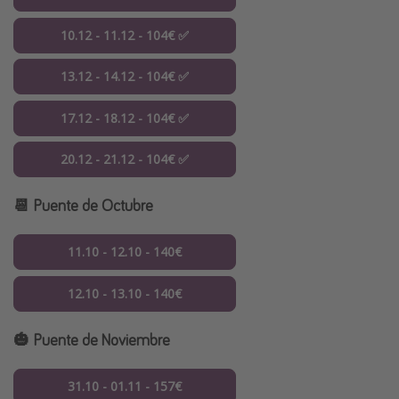
10.12 - 11.12 - 104€ ✅
13.12 - 14.12 - 104€ ✅
17.12 - 18.12 - 104€ ✅
20.12 - 21.12 - 104€ ✅
📆 Puente de Octubre
11.10 - 12.10 - 140€
12.10 - 13.10 - 140€
🎃 Puente de Noviembre
31.10 - 01.11 - 157€