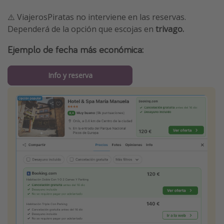
⚠️ ViajerosPiratas no interviene en las reservas.
Dependerá de la opción que escojas en
trivago.
Ejemplo de fecha más económica:
Info y reserva