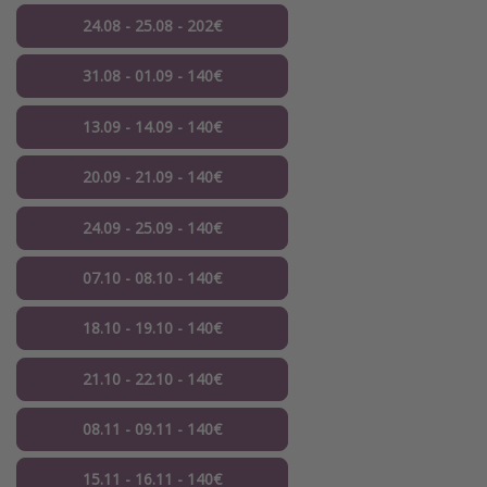
24.08 - 25.08 - 202€
31.08 - 01.09 - 140€
13.09 - 14.09 - 140€
20.09 - 21.09 - 140€
24.09 - 25.09 - 140€
07.10 - 08.10 - 140€
18.10 - 19.10 - 140€
21.10 - 22.10 - 140€
08.11 - 09.11 - 140€
15.11 - 16.11 - 140€