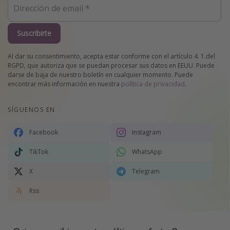
Suscribirte
Al dar su consentimiento, acepta estar conforme con el artículo 4. 1.del
RGPD, que autoriza que se puedan procesar sus datos en EEUU. Puede
darse de baja de nuestro boletín en cualquier momento. Puede
encontrar más información en nuestra
política de privacidad
.
SÍGUENOS EN
Facebook
Instagram
TikTok
WhatsApp
X
Telegram
Rss