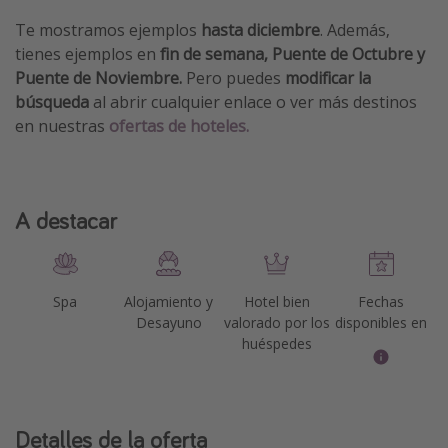
Te mostramos ejemplos
hasta diciembre
. Además,
tienes ejemplos en
fin de semana, Puente de Octubre y
Puente de Noviembre.
Pero puedes
modificar la
búsqueda
al abrir cualquier enlace o ver más destinos
en nuestras
ofertas de hoteles.
A destacar
Spa
Alojamiento y
Hotel bien
Fechas
Desayuno
valorado por los
disponibles en
huéspedes
Detalles de la oferta