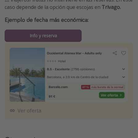
caso depende de la opción que escojas en
Trivago.
Ejemplo de fecha más económica:
Info y reserva
Ver oferta