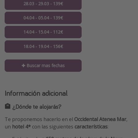
28.03 - 29.03 - 139€
04.04 - 05.04 - 139€
14.04 - 15.04 - 112€
18.04 - 19.04 - 156€
✚ Buscar mas fechas
Información adicional
🏨 ¿Dónde te alojarás?
Te proponemos hacerlo en el
Occidental Atenea Mar
,
un
hotel 4*
con las siguientes
características
: