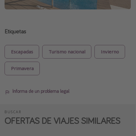
Etiquetas
Escapadas
Turismo nacional
Invierno
Primavera
Informa de un problema legal
BUSCAR
OFERTAS DE VIAJES SIMILARES