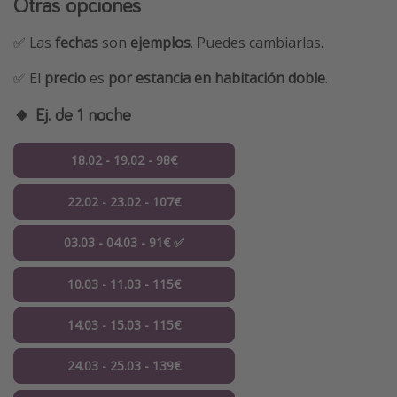
Otras opciones
✅ Las
fechas
son
ejemplos
. Puedes cambiarlas.
✅ El
precio
es
por
estancia en habitación doble
.
🔸 Ej. de 1 noche
18.02 - 19.02 - 98€
22.02 - 23.02 - 107€
03.03 - 04.03 - 91€ ✅
10.03 - 11.03 - 115€
14.03 - 15.03 - 115€
24.03 - 25.03 - 139€