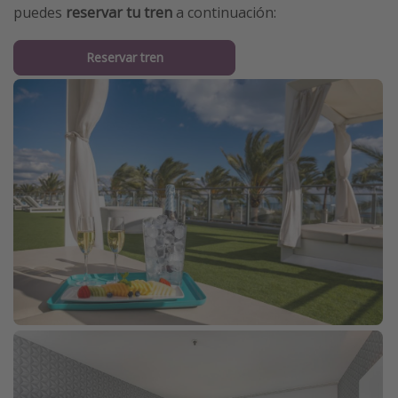
puedes
reservar tu tren
a continuación:
Reservar tren