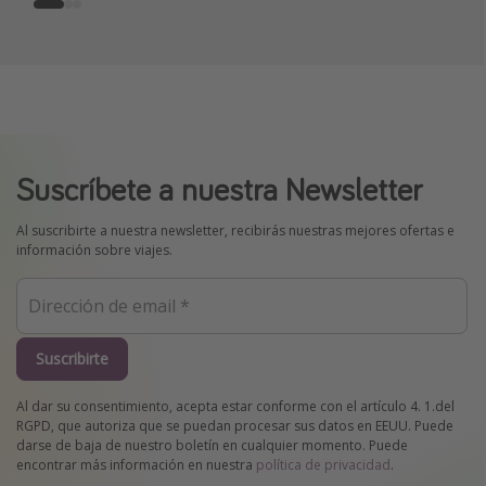
Suscríbete a nuestra Newsletter
Al suscribirte a nuestra newsletter, recibirás nuestras mejores ofertas e
información sobre viajes.
Suscribirte
Al dar su consentimiento, acepta estar conforme con el artículo 4. 1.del
RGPD, que autoriza que se puedan procesar sus datos en EEUU. Puede
darse de baja de nuestro boletín en cualquier momento. Puede
encontrar más información en nuestra
política de privacidad
.