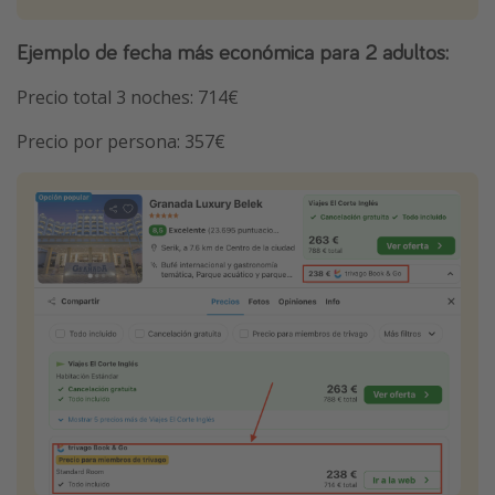
Ejemplo de fecha más económica para 2 adultos:
Precio total 3 noches: 714€
Precio por persona: 357€