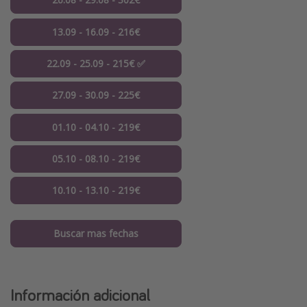
13.09 - 16.09 - 216€
22.09 - 25.09 - 215€ ✅
27.09 - 30.09 - 225€
01.10 - 04.10 - 219€
05.10 - 08.10 - 219€
10.10 - 13.10 - 219€
Buscar mas fechas
Información adicional