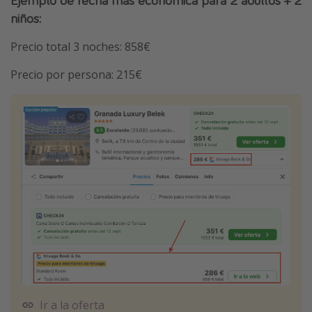
niños:
Precio total 3 noches: 858€
Precio por persona: 215€
Ir a la oferta