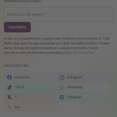
información sobre viajes.
Suscribirte
Al dar su consentimiento, acepta estar conforme con el artículo 4. 1.del
RGPD, que autoriza que se puedan procesar sus datos en EEUU. Puede
darse de baja de nuestro boletín en cualquier momento. Puede
encontrar más información en nuestra
política de privacidad
.
SÍGUENOS EN
Facebook
Instagram
TikTok
WhatsApp
X
Telegram
Rss