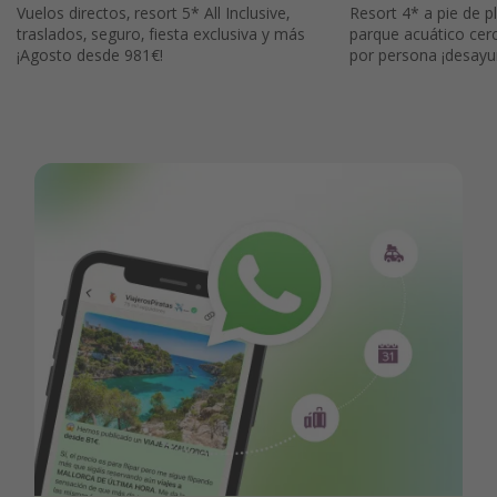
Vuelos directos, resort 5* All Inclusive,
Resort 4* a pie de p
traslados, seguro, fiesta exclusiva y más
parque acuático cer
¡Agosto desde 981€!
por persona ¡desayun