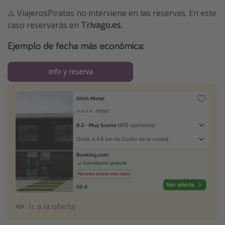
⚠️ ViajerosPiratas no interviene en las reservas. En este
caso reservarás en
Trivago.es.
Ejemplo de fecha más económica:
Info y reserva
Ir a la oferta