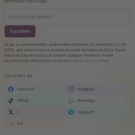
información sobre viajes.
Suscribirte
Al dar su consentimiento, acepta estar conforme con el artículo 4. 1.del
RGPD, que autoriza que se puedan procesar sus datos en EEUU. Puede
darse de baja de nuestro boletín en cualquier momento. Puede
encontrar más información en nuestra
política de privacidad
.
SÍGUENOS EN
Facebook
Instagram
TikTok
WhatsApp
X
Telegram
Rss