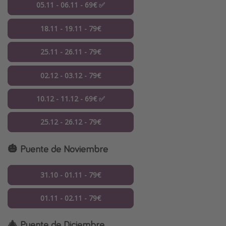
05.11 - 06.11 - 69€ ✅
18.11 - 19.11 - 79€
25.11 - 26.11 - 79€
02.12 - 03.12 - 79€
10.12 - 11.12 - 69€ ✅
25.12 - 26.12 - 79€
🎃 Puente de Noviembre
31.10 - 01.11 - 79€
01.11 - 02.11 - 79€
🎄
Puente de Diciembre