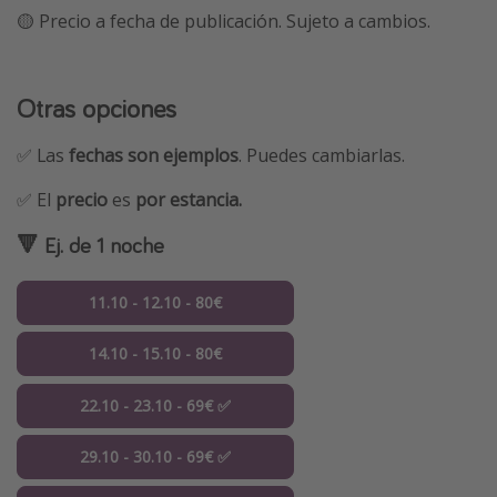
🟡 Precio a fecha de publicación. Sujeto a cambios.
Otras opciones
✅ Las
fechas son ejemplos
. Puedes cambiarlas.
✅ El
precio
es
por estancia.
🔻
Ej. de 1 noche
11.10 - 12.10 - 80€
14.10 - 15.10 - 80€
22.10 - 23.10 - 69€ ✅
29.10 - 30.10 - 69€ ✅