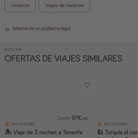
Invierno
Viajes de invierno
Informa de un problema legal
BUSCAR
OFERTAS DE VIAJES SIMILARES
97€
Desde
pp
VACACIONES
VACACIONES
🏝️ Viaje de 3 noches a Tenerife
🕌 Turquía al co