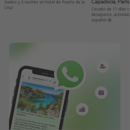
Capadocia, Pam
Vuelos y 3 noches en hotel de Puerto de la
Cruz
Circuito de 11 días c
desayunos, actividad
español 🤩