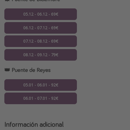
05.12 - 06.12 - 69€
06.12 - 07.12 - 69€
07.12 - 08.12 - 69€
08.12 - 09.12 - 79€
👑
Puente de Reyes
05.01 - 06.01 - 92€
06.01 - 07.01 - 92€
Información adicional