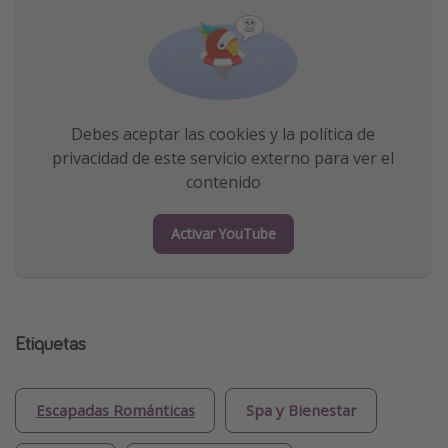
Debes aceptar las cookies y la política de
privacidad de este servicio externo para ver el
contenido
Activar YouTube
Etiquetas
Escapadas Románticas
Spa y Bienestar