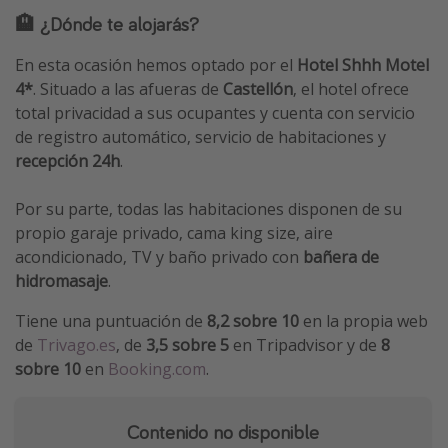
🏨 ¿Dónde te alojarás?
En esta ocasión hemos optado por el
Hotel Shhh Motel
4*
. Situado a las afueras de
Castellón
, el hotel ofrece
total privacidad a sus ocupantes y cuenta con servicio
de registro automático, servicio de habitaciones y
recepción 24h
.
Por su parte, todas las habitaciones disponen de su
propio garaje privado, cama king size, aire
acondicionado, TV y baño privado con
bañera de
hidromasaje
.
Tiene una puntuación de
8,2 sobre 10
en la propia web
de
Trivago.es
, de
3,5 sobre 5
en Tripadvisor y de
8
sobre 10
en
Booking.com
.
Contenido no disponible