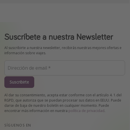
Suscríbete a nuestra Newsletter
Al suscribirte a nuestra newsletter, recibirás nuestras mejores ofertas e
información sobre viajes.
Suscribirte
Al dar su consentimiento, acepta estar conforme con el artículo 4. 1.del
RGPD, que autoriza que se puedan procesar sus datos en EEUU. Puede
darse de baja de nuestro boletín en cualquier momento. Puede
encontrar más información en nuestra
política de privacidad
.
SÍGUENOS EN