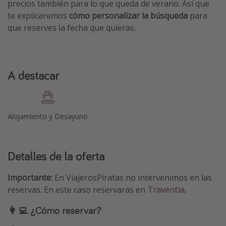
precios también para lo que queda de verano. Así que
te explicaremos
cómo personalizar la búsqueda
para
que reserves la fecha que quieras.
A destacar
Alojamiento y Desayuno
Detalles de la oferta
Importante:
En ViajerosPiratas no intervenimos en las
reservas. En este caso reservarás en
Traventia
.
👩‍💻 ¿Cómo reservar?