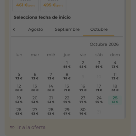
Ir a la oferta