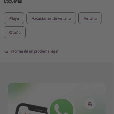
Etiquetas
Playa
Vacaciones de verano
Verano
Otoño
Informa de un problema legal