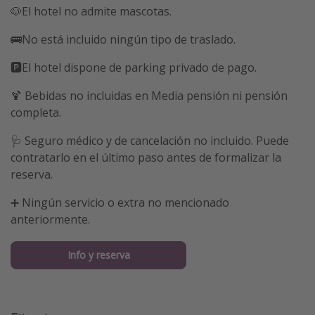
🐶El hotel no admite mascotas.
🚌No está incluido ningún tipo de traslado.
🅿️El hotel dispone de parking privado de pago.
🍹 Bebidas no incluidas en Media pensión ni pensión
completa.
🩺 Seguro médico y de cancelación no incluido. Puede
contratarlo en el último paso antes de formalizar la
reserva.
➕ Ningún servicio o extra no mencionado
anteriormente.
Info y reserva