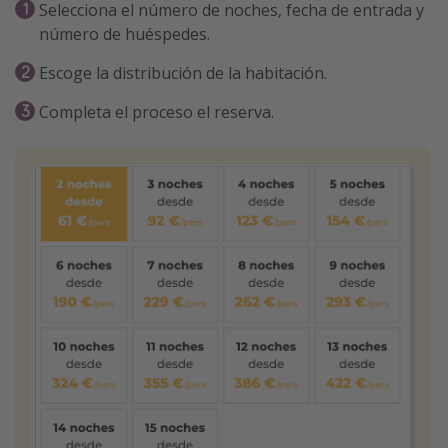
Selecciona el número de noches, fecha de entrada y
número de huéspedes.
Escoge la distribución de la habitación.
Completa el proceso el reserva.