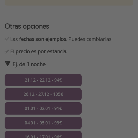
Otras opciones
✅ Las
fechas son ejemplos.
Puedes cambiarlas.
✅ El
precio es por estancia.
🔻 Ej. de 1 noche
21.12 - 22.12 - 94€
26.12 - 27.12 - 105€
01.01 - 02.01 - 91€
04.01 - 05.01 - 99€
16.01 - 17.01 - 96€