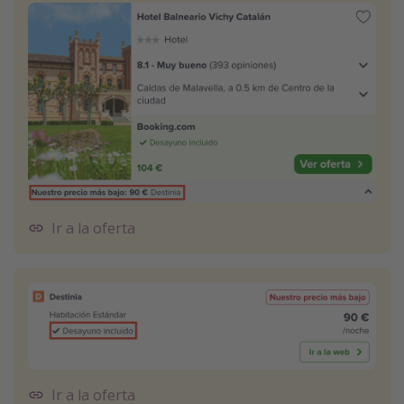
Ir a la oferta
Ir a la oferta