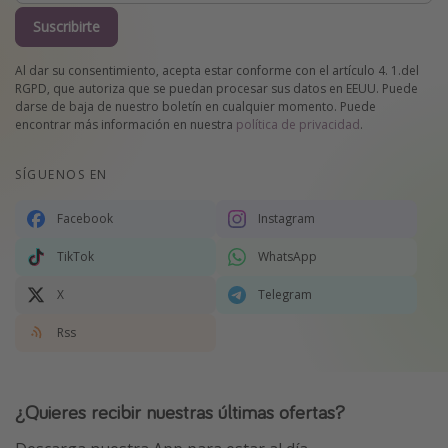
Suscribirte
Al dar su consentimiento, acepta estar conforme con el artículo 4. 1.del
RGPD, que autoriza que se puedan procesar sus datos en EEUU. Puede
darse de baja de nuestro boletín en cualquier momento. Puede
encontrar más información en nuestra
política de privacidad
.
SÍGUENOS EN
Facebook
Instagram
TikTok
WhatsApp
X
Telegram
Rss
¿Quieres recibir nuestras últimas ofertas?