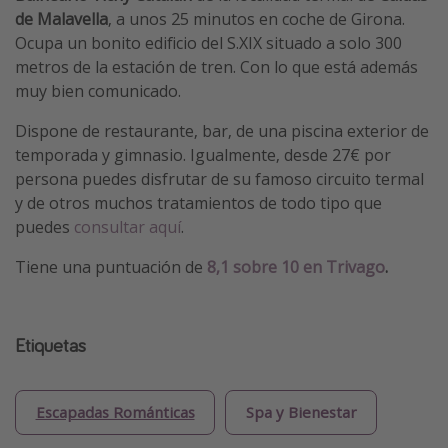
de Malavella
, a unos 25 minutos en coche de Girona.
Ocupa un bonito edificio del S.XIX situado a solo 300
metros de la estación de tren. Con lo que está además
muy bien comunicado.
Dispone de restaurante, bar, de una piscina exterior de
temporada y gimnasio. Igualmente, desde 27€ por
persona puedes disfrutar de su famoso circuito termal
y de otros muchos tratamientos de todo tipo que
puedes
consultar aquí
.
Tiene una puntuación de
8,1 sobre 10 en Trivago
.
Etiquetas
Escapadas Románticas
Spa y Bienestar