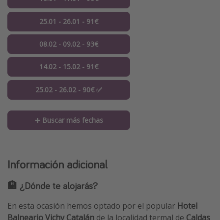
25.01 - 26.01 - 91€
08.02 - 09.02 - 93€
14.02 - 15.02 - 91€
25.02 - 26.02 - 90€ ✅
➕ Buscar más fechas
Información adicional
🏨 ¿Dónde te alojarás?
En esta ocasión hemos optado por el popular
Hotel
Balneario Vichy Catalán
de la localidad termal de
Caldas