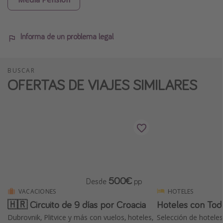
Informa de un problema legal
BUSCAR
OFERTAS DE VIAJES SIMILARES
500€
Desde
pp
VACACIONES
HOTELES
🇭🇷 Circuito de 9 días por Croacia
Hoteles con Tod
Dubrovnik, Plitvice y más con vuelos, hoteles,
Selección de hotel