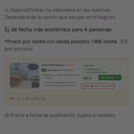
⚠️ ViajerosPiratas no interviene en las reservas.
Dependerá de la opción que escojas en
trivago.es.
Ej. de fecha más económica para 4 personas:
*Precio por noche con media pensión: 140€ noche
, 35€
por persona
Ir a la oferta
🟡 Precio a fecha de publicación. Sujeto a cambios.