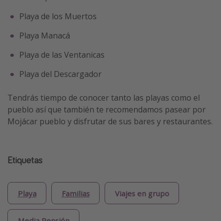
Playa de los Muertos
Playa Manacá
Playa de las Ventanicas
Playa del Descargador
Tendrás tiempo de conocer tanto las playas como el
pueblo así que también te recomendamos pasear por
Mojácar pueblo y disfrutar de sus bares y restaurantes.
Etiquetas
Playa
Familias
Viajes en grupo
Media Pensión