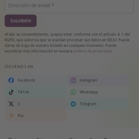
Suscribirte
Al dar su consentimiento, acepta estar conforme con el artículo 4. 1.del
RGPD, que autoriza que se puedan procesar sus datos en EEUU. Puede
darse de baja de nuestro boletín en cualquier momento. Puede
encontrar más información en nuestra
política de privacidad
.
SÍGUENOS EN
Facebook
Instagram
TikTok
WhatsApp
X
Telegram
Rss