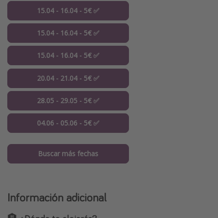
15.04 - 16.04 - 5€ ✅
15.04 - 16.04 - 5€ ✅
15.04 - 16.04 - 5€ ✅
20.04 - 21.04 - 5€ ✅
28.05 - 29.05 - 5€ ✅
04.06 - 05.06 - 5€ ✅
Buscar más fechas
Información adicional