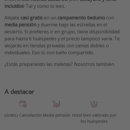
incluidos
! Tal y como lo lees.
Alójate
casi
gratis
en un
campamento beduino
con
media pensión
y duerme bajo las estrellas en el
desierto. Si prefieres ir en grupo, tiene disponibilidad
para hasta 6 huéspedes y el precio tampoco varía. Te
alojarás en tiendas privadas con camas dobles o
individuales. Eso sí, con baño compartido.
¿Estás preparando las maletas? Nosotros también.
A destacar
(Gratis) Cancelación
Media pensión
Hotel bien valorado por
los huéspedes