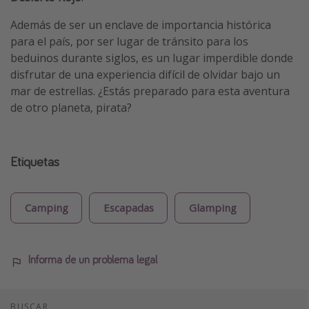
Además de ser un enclave de importancia histórica
para el país, por ser lugar de tránsito para los
beduinos durante siglos, es un lugar imperdible donde
disfrutar de una experiencia difícil de olvidar bajo un
mar de estrellas. ¿Estás preparado para esta aventura
de otro planeta, pirata?
Etiquetas
Camping
Escapadas
Glamping
Informa de un problema legal
BUSCAR