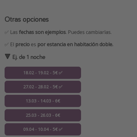
Otras opciones
✅ Las
fechas son ejemplos
. Puedes cambiarlas.
✅ El
precio
es
por estancia en habitación doble.
🔻 Ej. de 1 noche
18.02 - 19.02 - 5€ ✅
27.02 - 28.02 - 5€ ✅
13.03 - 14.03 - 6€
25.03 - 26.03 - 6€
09.04 - 10.04 - 5€ ✅