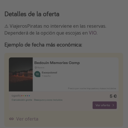
Detalles de la oferta
⚠️ ViajerosPiratas no interviene en las reservas.
Dependerá de la opción que escojas en
VIO
.
Ejemplo de fecha más económica:
Ver oferta