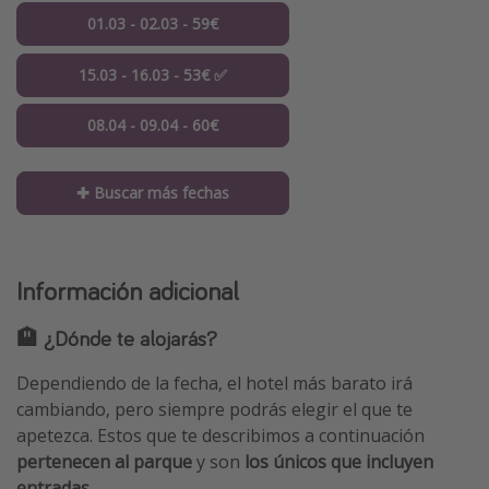
01.03 - 02.03 - 59€
15.03 - 16.03 - 53€ ✅
08.04 - 09.04 - 60€
✚ Buscar más fechas
Información adicional
🏨 ¿Dónde te alojarás?
Dependiendo de la fecha, el hotel más barato irá
cambiando, pero siempre podrás elegir el que te
apetezca. Estos que te describimos a continuación
pertenecen al parque
y son
los únicos que
incluyen
entradas
.