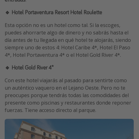
🔹 Hotel Portaventura Resort Hotel Roulette
Esta opción no es un hotel como tal. Si la escoges,
puedes ahorrarte algo de dinero y no sabrás hasta el
día antes de tu llegada en qué hotel te alojarás, siendo
siempre uno de estos 4: Hotel Caribe 4*, Hotel El Paso
4*, Hotel Portaventura 4* o el Hotel Gold River 4*.
🔹 Hotel Gold River 4*
Con este hotel viajarás al pasado para sentirte como
un auténtico vaquero en el Lejano Oeste. Pero no te
preocupes porque tendrás todas las comodidades del
presente como piscinas y restaurantes donde reponer
fuerzas. Tiene acceso directo al parque.