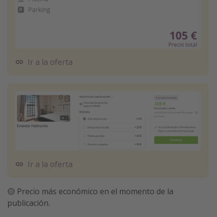
Ir a la oferta
Ir a la oferta
🟡 Precio más económico en el momento de la
publicación.