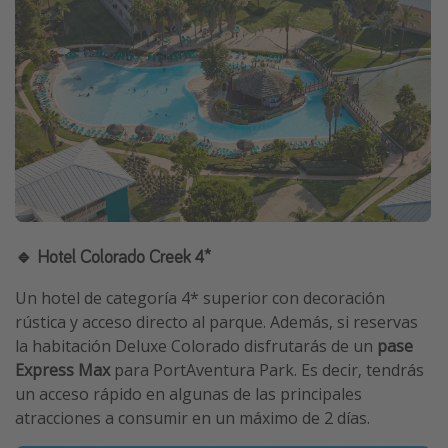
🔹 Hotel Colorado Creek 4*
Un hotel de categoría 4* superior con decoración
rústica y acceso directo al parque. Además, si reservas
la habitación Deluxe Colorado disfrutarás de un
pase
Express Max
para PortAventura Park. Es decir, tendrás
un acceso rápido en algunas de las principales
atracciones a consumir en un máximo de 2 días.