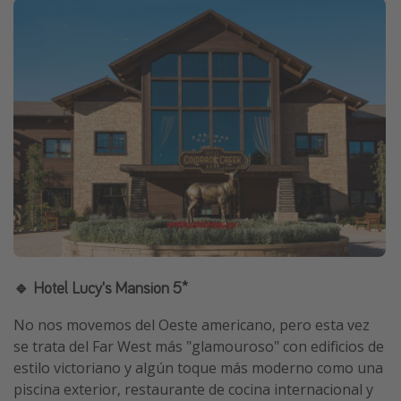
🔹 Hotel Lucy's Mansion 5*
No nos movemos del Oeste americano, pero esta vez
se trata del Far West más "glamouroso" con edificios de
estilo victoriano y algún toque más moderno como una
piscina exterior, restaurante de cocina internacional y