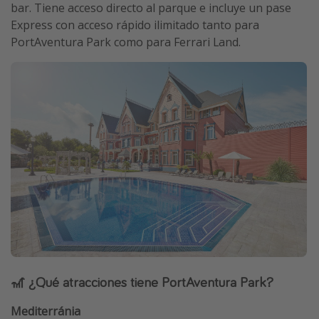
bar. Tiene acceso directo al parque e incluye un pase
Express con acceso rápido ilimitado tanto para
PortAventura Park como para Ferrari Land.
🎢 ¿Qué atracciones tiene PortAventura Park?
Mediterránia