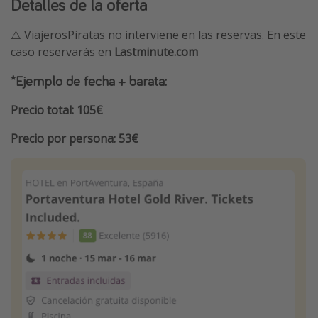
Detalles de la oferta
⚠️ ViajerosPiratas no interviene en las reservas. En este
caso reservarás en
Lastminute.com
*Ejemplo de fecha + barata:
Precio total: 105€
Precio por persona: 53€