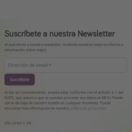
Suscríbete a nuestra Newsletter
Al suscribirte a nuestra newsletter, recibirás nuestras mejores ofertas e
información sobre viajes.
Suscribirte
Al dar su consentimiento, acepta estar conforme con el artículo 4. 1.del
RGPD, que autoriza que se puedan procesar sus datos en EEUU. Puede
darse de baja de nuestro boletín en cualquier momento. Puede
encontrar más información en nuestra
política de privacidad
.
SÍGUENOS EN