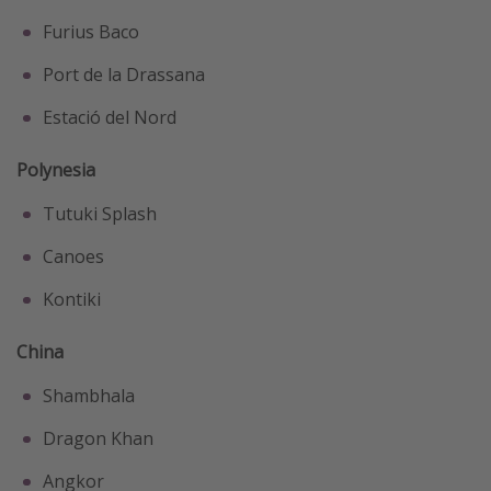
Furius Baco
Port de la Drassana
Estació del Nord
Polynesia
Tutuki Splash
Canoes
Kontiki
China
Shambhala
Dragon Khan
Angkor