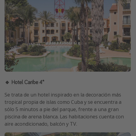
🔹 Hotel Caribe 4*
Se trata de un hotel inspirado en la decoración más
tropical propia de islas como Cuba y se encuentra a
sólo 5 minutos a pie del parque, frente a una gran
piscina de arena blanca. Las habitaciones cuenta con
aire acondicionado, balcón y TV.