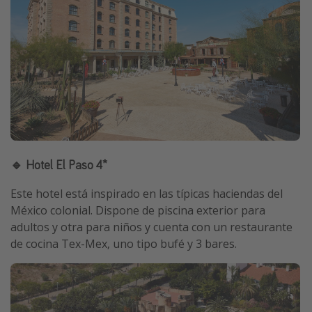
🔹 Hotel El Paso 4*
Este hotel está inspirado en las típicas haciendas del
México colonial. Dispone de piscina exterior para
adultos y otra para niños y cuenta con un restaurante
de cocina Tex-Mex, uno tipo bufé y 3 bares.