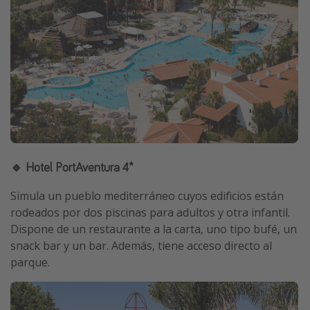
🔹 Hotel PortAventura 4*
Simula un pueblo mediterráneo cuyos edificios están
rodeados por dos piscinas para adultos y otra infantil.
Dispone de un restaurante a la carta, uno tipo bufé, un
snack bar y un bar. Además, tiene acceso directo al
parque.