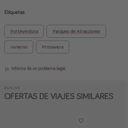
Etiquetas
PortAventura
Parques de Atracciones
Invierno
Primavera
Informa de un problema legal
BUSCAR
OFERTAS DE VIAJES SIMILARES