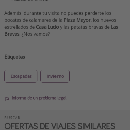
Además, durante tu visita no puedes perderte los
bocatas de calamares de la
Plaza Mayor,
los huevos
estrellados de
Casa Lucio
y las patatas bravas de
Las
Bravas
. ¿Nos vamos?
Etiquetas
Escapadas
Invierno
Informa de un problema legal
BUSCAR
OFERTAS DE VIAJES SIMILARES