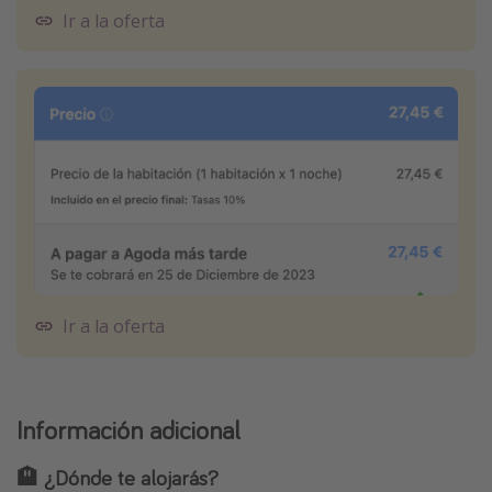
Ir a la oferta
Ir a la oferta
Información adicional
🏨 ¿Dónde te alojarás?