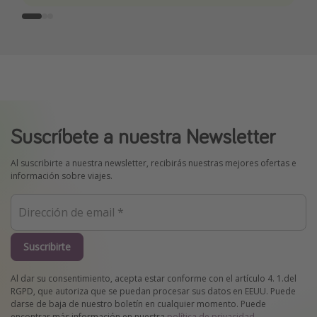
Suscríbete a nuestra Newsletter
Al suscribirte a nuestra newsletter, recibirás nuestras mejores ofertas e
información sobre viajes.
Suscribirte
Al dar su consentimiento, acepta estar conforme con el artículo 4. 1.del
RGPD, que autoriza que se puedan procesar sus datos en EEUU. Puede
darse de baja de nuestro boletín en cualquier momento. Puede
encontrar más información en nuestra
política de privacidad
.