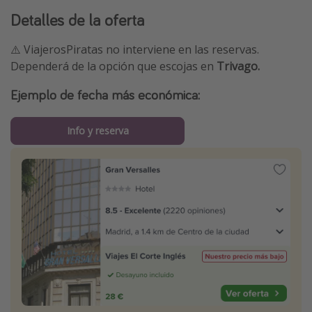
Detalles de la oferta
⚠️ ViajerosPiratas no interviene en las reservas.
Dependerá de la opción que escojas en
Trivago.
Ejemplo de fecha más económica:
Info y reserva