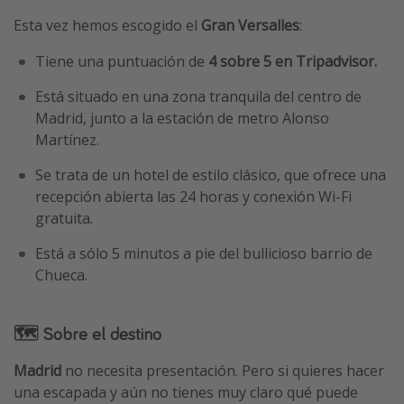
Esta vez hemos escogido el
Gran Versalles
:
Tiene una puntuación de
4 sobre 5 en Tripadvisor.
Está situado en una zona tranquila del centro de
Madrid, junto a la estación de metro Alonso
Martínez.
Se trata de un hotel de estilo clásico, que ofrece una
recepción abierta las 24 horas y conexión Wi-Fi
gratuita.
Está a sólo 5 minutos a pie del bullicioso barrio de
Chueca.
🗺 Sobre el destino
Madrid
no necesita presentación. Pero si quieres hacer
una escapada y aún no tienes muy claro qué puede