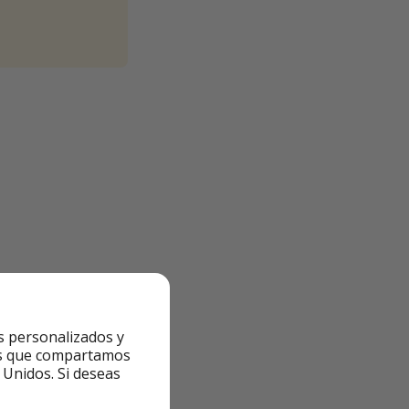
s personalizados y
ntes que compartamos
 Unidos. Si deseas