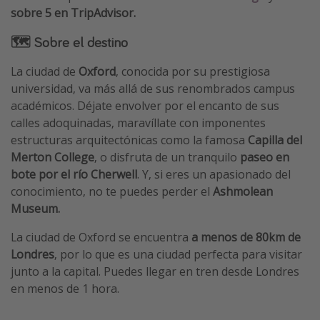
sobre 5 en TripAdvisor.
🗺 Sobre el destino
La ciudad de
Oxford
, conocida por su prestigiosa
universidad, va más allá de sus renombrados campus
académicos. Déjate envolver por el encanto de sus
calles adoquinadas, maravíllate con imponentes
estructuras arquitectónicas como la famosa
Capilla del
Merton College
, o disfruta de un tranquilo
paseo en
bote por el río Cherwell
. Y, si eres un apasionado del
conocimiento, no te puedes perder el
Ashmolean
Museum.
La ciudad de Oxford se encuentra
a menos de 80km de
Londres
, por lo que es una ciudad perfecta para visitar
junto a la capital. Puedes llegar en tren desde Londres
en menos de 1 hora.