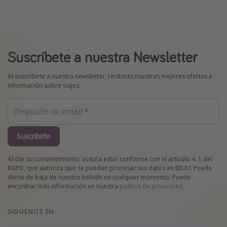
Suscríbete a nuestra Newsletter
Al suscribirte a nuestra newsletter, recibirás nuestras mejores ofertas e
información sobre viajes.
Suscribirte
Al dar su consentimiento, acepta estar conforme con el artículo 4. 1.del
RGPD, que autoriza que se puedan procesar sus datos en EEUU. Puede
darse de baja de nuestro boletín en cualquier momento. Puede
encontrar más información en nuestra
política de privacidad
.
SÍGUENOS EN