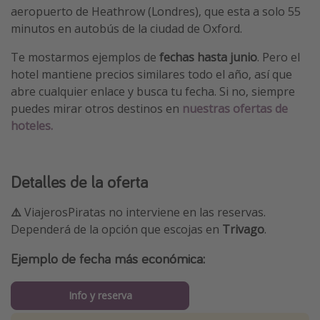
aeropuerto de Heathrow (Londres), que esta a solo 55
minutos en autobús de la ciudad de Oxford.
Te mostarmos ejemplos de
fechas hasta junio
. Pero el
hotel mantiene precios similares todo el año, así que
abre cualquier enlace y busca tu fecha. Si no, siempre
puedes mirar otros destinos en
nuestras ofertas de
hoteles.
Detalles de la oferta
⚠️
ViajerosPiratas no interviene en las reservas.
Dependerá de la opción que escojas en
Trivago
.
Ejemplo de fecha más económica:
Info y reserva