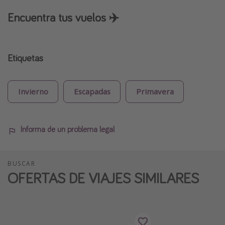
Encuentra tus vuelos ✈️
Etiquetas
Invierno
Escapadas
Primavera
Informa de un problema legal
BUSCAR
OFERTAS DE VIAJES SIMILARES