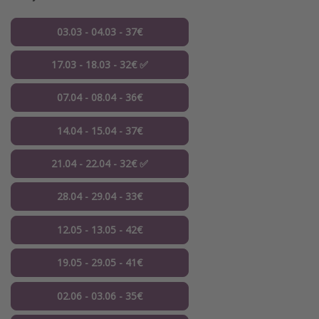
03.03 - 04.03 - 37€
17.03 - 18.03 - 32€ ✅
07.04 - 08.04 - 36€
14.04 - 15.04 - 37€
21.04 - 22.04 - 32€ ✅
28.04 - 29.04 - 33€
12.05 - 13.05 - 42€
19.05 - 29.05 - 41€
02.06 - 03.06 - 35€