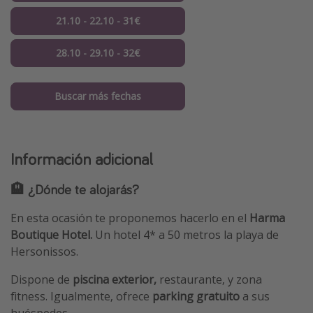
21.10 - 22.10 - 31€
28.10 - 29.10 - 32€
Buscar más fechas
Información adicional
🏨 ¿Dónde te alojarás?
En esta ocasión te proponemos hacerlo en el
Harma
Boutique Hotel.
Un hotel 4* a 50 metros la playa de
Hersonissos.
Dispone de
piscina exterior,
restaurante, y zona
fitness. Igualmente, ofrece
parking gratuito
a sus