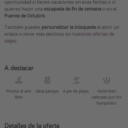
oportunidad si tienes vacaciones en esas fechas o si
quieres hacer una
escapada de fin de semana
o en el
Puente de Octubre.
También puedes
personalizar la búsqueda
al abrir un
enlace o mirar más destinos en
nuestras ofertas de
viajes
.
A destacar
Piscina al aire
Ideal parejas
A pie de playa
Hotel bien
libre
valorado por los
huéspedes
Detalles de la oferta