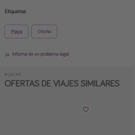
Etiquetas
Playa
Otoño
Informa de un problema legal
BUSCAR
OFERTAS DE VIAJES SIMILARES