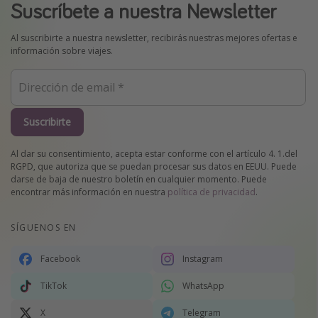
Suscríbete a nuestra Newsletter
Al suscribirte a nuestra newsletter, recibirás nuestras mejores ofertas e
información sobre viajes.
Suscribirte
Al dar su consentimiento, acepta estar conforme con el artículo 4. 1.del
RGPD, que autoriza que se puedan procesar sus datos en EEUU. Puede
darse de baja de nuestro boletín en cualquier momento. Puede
encontrar más información en nuestra
política de privacidad
.
SÍGUENOS EN
Facebook
Instagram
TikTok
WhatsApp
X
Telegram