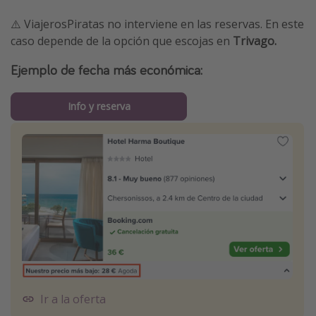
⚠️ ViajerosPiratas no interviene en las reservas. En este
caso depende de la opción que escojas en
Trivago.
Ejemplo de fecha más económica:
Info y reserva
Ir a la oferta