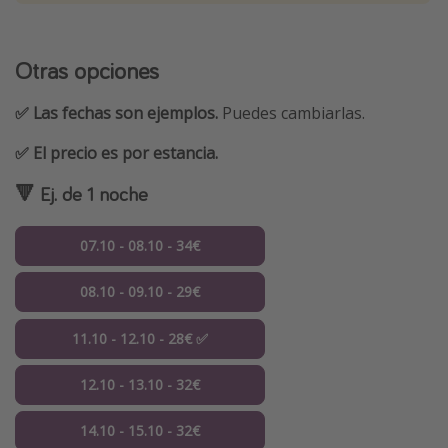
Otras opciones
✅ Las fechas son ejemplos.
Puedes cambiarlas.
✅ El precio es por estancia.
🔻 Ej. de 1 noche
07.10 - 08.10 - 34€
08.10 - 09.10 - 29€
11.10 - 12.10 - 28€ ✅
12.10 - 13.10 - 32€
14.10 - 15.10 - 32€