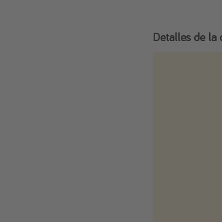
Detalles de la 