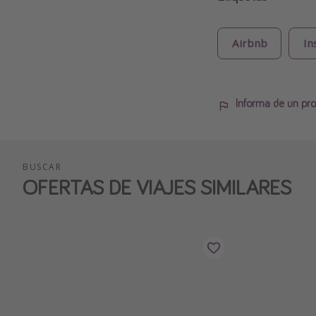
Airbnb
In
Informa de un pro
BUSCAR
OFERTAS DE VIAJES SIMILARES