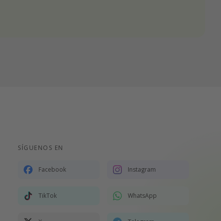
SÍGUENOS EN
Facebook
Instagram
TikTok
WhatsApp