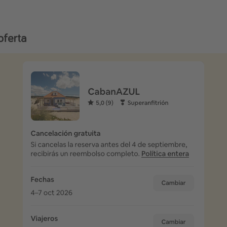
oferta