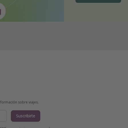
información sobre viajes.
Suscribirte