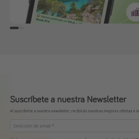
Suscríbete a nuestra Newsletter
Al suscribirte a nuestra newsletter, recibirás nuestras mejores ofertas e 