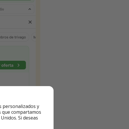
s personalizados y
ntes que compartamos
 Unidos. Si deseas