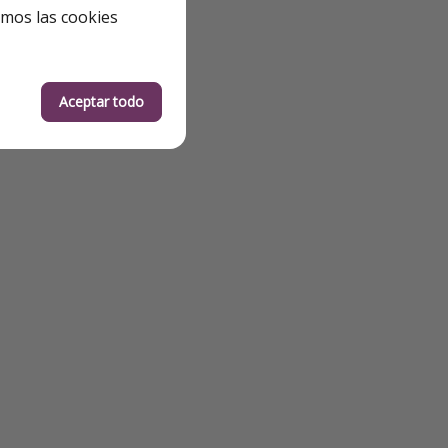
emos las cookies
Aceptar todo