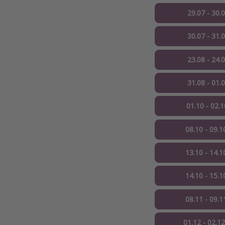
29.07 - 30.
30.07 - 31.
23.08 - 24.
31.08 - 01.
01.10 - 02.
08.10 - 09.1
13.10 - 14.1
14.10 - 15.1
08.11 - 09.1
01.12 - 02.1