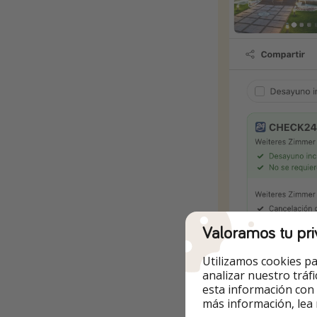
Valoramos tu pri
Utilizamos cookies pa
analizar nuestro tráf
esta información con
más información, lea