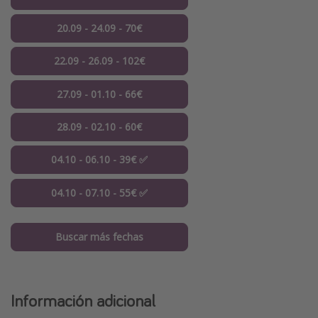
20.09 - 24.09 - 70€
22.09 - 26.09 - 102€
27.09 - 01.10 - 66€
28.09 - 02.10 - 60€
04.10 - 06.10 - 39€ ✅
04.10 - 07.10 - 55€ ✅
Buscar más fechas
Información adicional