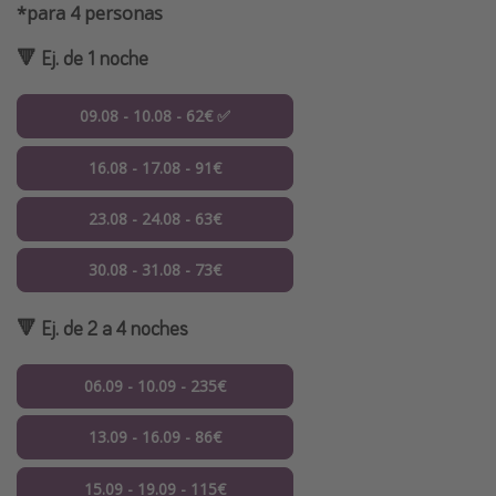
*para 4 personas
🔻 Ej. de 1 noche
09.08 - 10.08 - 62€ ✅
16.08 - 17.08 - 91€
23.08 - 24.08 - 63€
30.08 - 31.08 - 73€
🔻 Ej. de 2 a 4 noches
06.09 - 10.09 - 235€
13.09 - 16.09 - 86€
15.09 - 19.09 - 115€