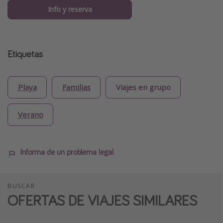
Info y reserva
Etiquetas
Playa
Familias
Viajes en grupo
Verano
Informa de un problema legal
BUSCAR
OFERTAS DE VIAJES SIMILARES