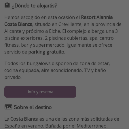
🏨 ¿Dónde te alojarás?
Hemos escogido en esta ocasión el
Resort Alannia
Costa Blanca
, situado en Crevillente, en la provincia de
Alicante y próximo a Elche. El complejo alberga una 3
piscina exteriores, 2 piscinas cubiertas, spa, centro
fitness, bar y supermercado. Igualmente se ofrece
servicio de
parking gratuito
.
Todos los bungalows disponen de zona de estar,
cocina equipada, aire acondicionado, TV y baño
privado.
Info y reserva
🗺 Sobre el destino
La
Costa Blanca
es una de las zona más solicitadas de
España en verano. Bañada por el Mediterráneo,