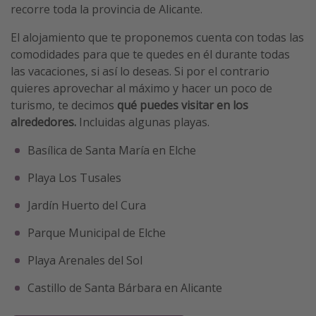
recorre toda la provincia de Alicante.
El alojamiento que te proponemos cuenta con todas las
comodidades para que te quedes en él durante todas
las vacaciones, si así lo deseas. Si por el contrario
quieres aprovechar al máximo y hacer un poco de
turismo, te decimos
qué puedes visitar en los
alrededores.
Incluidas algunas playas.
Basílica de Santa María en Elche
Playa Los Tusales
Jardín Huerto del Cura
Parque Municipal de Elche
Playa Arenales del Sol
Castillo de Santa Bárbara en Alicante