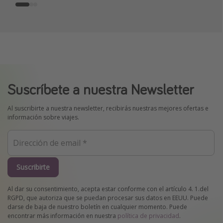
Suscríbete a nuestra Newsletter
Al suscribirte a nuestra newsletter, recibirás nuestras mejores ofertas e
información sobre viajes.
Suscribirte
Al dar su consentimiento, acepta estar conforme con el artículo 4. 1.del
RGPD, que autoriza que se puedan procesar sus datos en EEUU. Puede
darse de baja de nuestro boletín en cualquier momento. Puede
encontrar más información en nuestra
política de privacidad
.