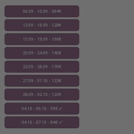
06.09 - 10.09 - 364€
13.09 - 16.09 - 128€
15.09 - 19.09 - 196€
20.09 - 24.09 - 140€
22.09 - 26.09 - 170€
27.09 - 01.10 - 123€
28.09 - 02.10 - 120€
04.10 - 06.10 - 59€ ✅
04.10 - 07.10 - 84€ ✅