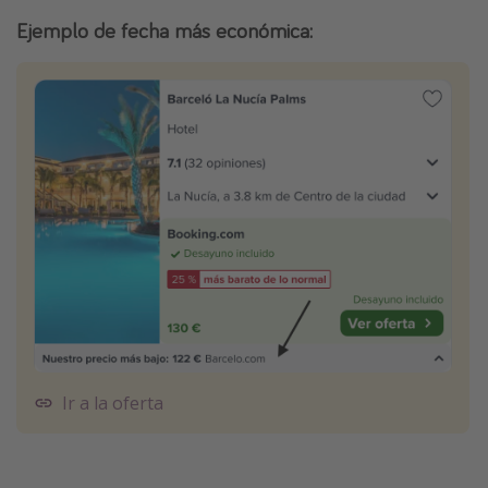
Ejemplo de fecha más económica:
Ir a la oferta