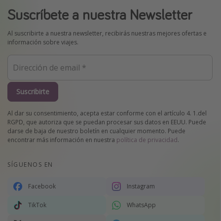
Suscríbete a nuestra Newsletter
Al suscribirte a nuestra newsletter, recibirás nuestras mejores ofertas e
información sobre viajes.
Suscribirte
Al dar su consentimiento, acepta estar conforme con el artículo 4. 1.del
RGPD, que autoriza que se puedan procesar sus datos en EEUU. Puede
darse de baja de nuestro boletín en cualquier momento. Puede
encontrar más información en nuestra
política de privacidad
.
SÍGUENOS EN
Facebook
Instagram
TikTok
WhatsApp