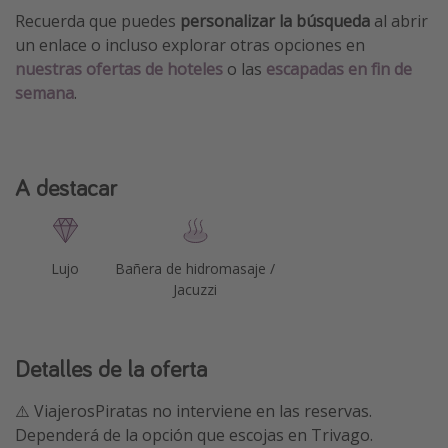
Recuerda que puedes
personalizar la búsqueda
al abrir
un enlace o incluso explorar otras opciones en
nuestras ofertas de hoteles
o las
escapadas en fin de
semana
.
A destacar
Lujo
Bañera de hidromasaje /
Jacuzzi
Detalles de la oferta
⚠️ ViajerosPiratas no interviene en las reservas.
Dependerá de la opción que escojas en Trivago.