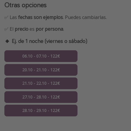
Otras opciones
✅ Las
fechas son ejemplos
. Puedes cambiarlas.
✅ El
precio
es
por persona
.
🔸 Ej. de 1 noche (viernes o sábado)
06.10 - 07.10 - 122€
20.10 - 21.10 - 122€
21.10 - 22.10 - 122€
27.10 - 28.10 - 122€
28.10 - 29.10 - 122€