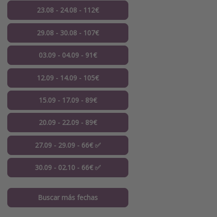
23.08 - 24.08 - 112€
29.08 - 30.08 - 107€
03.09 - 04.09 - 91€
12.09 - 14.09 - 105€
15.09 - 17.09 - 89€
20.09 - 22.09 - 89€
27.09 - 29.09 - 66€ ✅
30.09 - 02.10 - 66€ ✅
Buscar más fechas