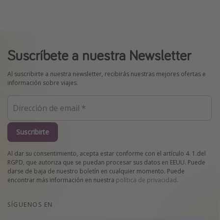
Suscríbete a nuestra Newsletter
Al suscribirte a nuestra newsletter, recibirás nuestras mejores ofertas e
información sobre viajes.
Suscribirte
Al dar su consentimiento, acepta estar conforme con el artículo 4. 1.del
RGPD, que autoriza que se puedan procesar sus datos en EEUU. Puede
darse de baja de nuestro boletín en cualquier momento. Puede
encontrar más información en nuestra
política de privacidad
.
SÍGUENOS EN