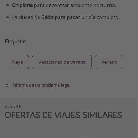
Chipiona
para encontrar ambiente nocturno.
La ciudad de
Cádiz
para pasar un día completo.
Etiquetas
Playa
Vacaciones de verano
Verano
Informa de un problema legal
BUSCAR
OFERTAS DE VIAJES SIMILARES