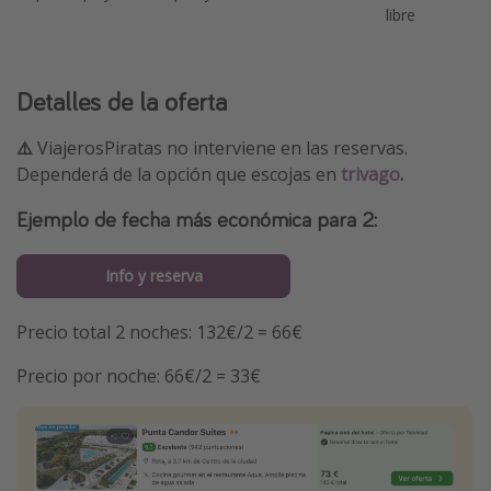
libre
Detalles de la oferta
⚠️
ViajerosPiratas no interviene en las reservas.
Dependerá de la opción que escojas en
trivago
.
Ejemplo de fecha más económica para 2:
Info y reserva
Precio total 2 noches: 132€/2 = 66€
Precio por noche: 66€/2 = 33€