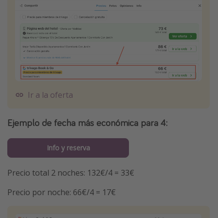
Ir a la oferta
Ejemplo de fecha más económica para 4:
Info y reserva
Precio total 2 noches: 132€/4 = 33€
Precio por noche: 66€/4 = 17€