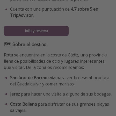
Cuenta con una puntuación de
4,7 sobre 5 en
TripAdvisor
.
Info y reserva
🗺 Sobre el destino
Rota
se encuentra en la costa de Cádiz, una provincia
llena de posibilidades de ocio y lugares interesantes
que visitar. De la zona os recomendamos:
Sanlúcar de Barrameda
para ver la desembocadura
del Guadalquivir y comer marisco.
Jerez
para hacer una visita a alguna de sus bodegas.
Costa Ballena
para disfrutar de sus grandes playas
salvajes.