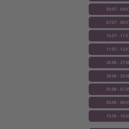
03.07 - 04.0
07.07 - 08.0
10.07 - 11.0
11.07 - 12.0
26.08 - 27.0
28.08 - 29.0
31.08 - 01.0
05.09 - 06.0
15.09 - 16.0