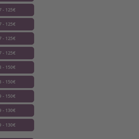
7 - 125€
7 - 125€
7 - 125€
7 - 125€
8 - 150€
8 - 150€
9 - 150€
9 - 130€
9 - 130€