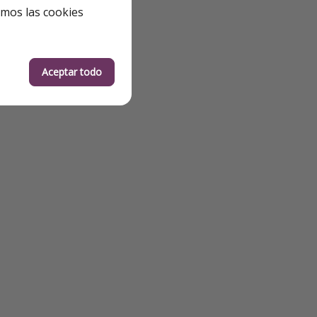
emos las cookies
Aceptar todo