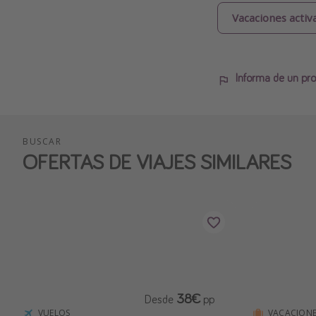
Vacaciones activ
Informa de un pro
BUSCAR
OFERTAS DE VIAJES SIMILARES
38€
Desde
pp
VUELOS
VACACIONE