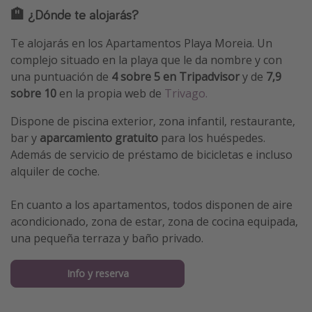
🏨 ¿Dónde te alojarás?
Te alojarás en los Apartamentos Playa Moreia. Un
complejo situado en la playa que le da nombre y con
una puntuación de
4 sobre 5 en Tripadvisor
y de
7,9
sobre 10
en la propia web de
Trivago.
Dispone de piscina exterior, zona infantil, restaurante,
bar y
aparcamiento gratuito
para los huéspedes.
Además de servicio de préstamo de bicicletas e incluso
alquiler de coche.
En cuanto a los apartamentos, todos disponen de aire
acondicionado, zona de estar, zona de cocina equipada,
una pequeña terraza y baño privado.
Info y reserva