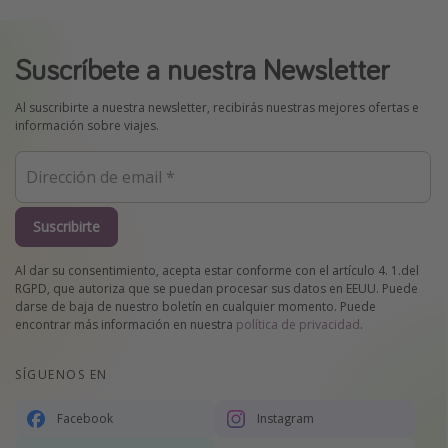
Suscríbete a nuestra Newsletter
Al suscribirte a nuestra newsletter, recibirás nuestras mejores ofertas e
información sobre viajes.
Suscribirte
Al dar su consentimiento, acepta estar conforme con el artículo 4. 1.del
RGPD, que autoriza que se puedan procesar sus datos en EEUU. Puede
darse de baja de nuestro boletín en cualquier momento. Puede
encontrar más información en nuestra
política de privacidad
.
SÍGUENOS EN
Facebook
Instagram