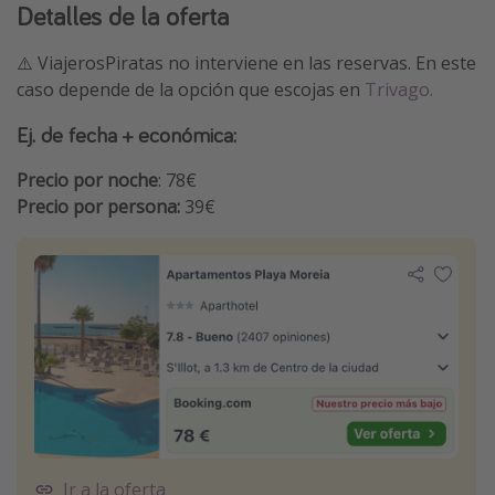
Detalles de la oferta
⚠️ ViajerosPiratas no interviene en las reservas. En este
caso depende de la opción que escojas en
Trivago.
Ej. de fecha + económica:
Precio por noche
: 78€
Precio por persona:
39€
Ir a la oferta