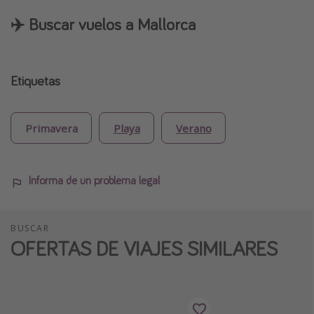
✈️ Buscar vuelos a Mallorca
Etiquetas
Primavera
Playa
Verano
Informa de un problema legal
BUSCAR
OFERTAS DE VIAJES SIMILARES