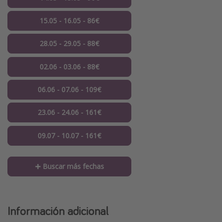
15.05 - 16.05 - 86€
28.05 - 29.05 - 88€
02.06 - 03.06 - 88€
06.06 - 07.06 - 109€
23.06 - 24.06 - 161€
09.07 - 10.07 - 161€
➕ Buscar más fechas
Información adicional