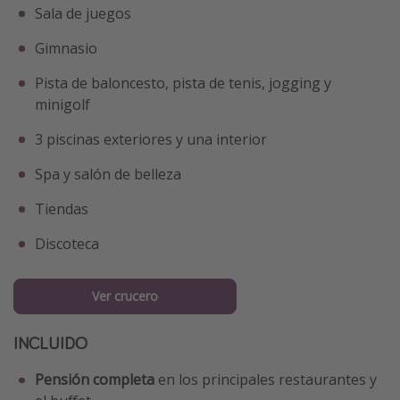
Sala de juegos
Gimnasio
Pista de baloncesto, pista de tenis, jogging y
minigolf
3 piscinas exteriores y una interior
Spa y salón de belleza
Tiendas
Discoteca
Ver crucero
INCLUIDO
Pensión completa
en los principales restaurantes y