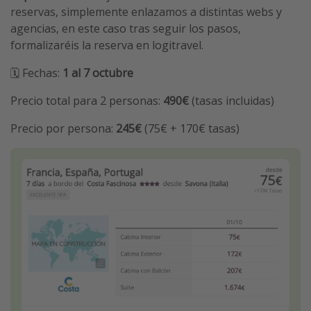
reservas, simplemente enlazamos a distintas webs y
agencias, en este caso tras seguir los pasos,
formalizaréis la reserva en logitravel.
🗓️ Fechas:
1 al 7 octubre
Precio total para 2 personas:
490€
(tasas incluidas)
Precio por persona:
245€
(75€ + 170€ tasas)