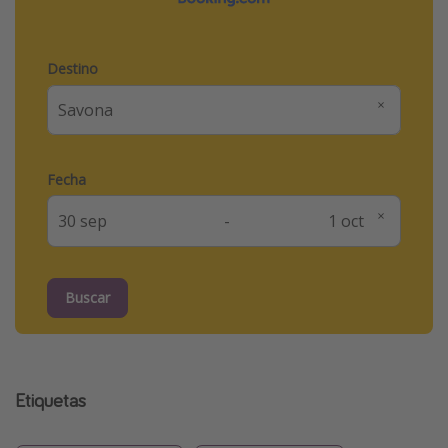
Destino
Fecha
-
Buscar
Etiquetas