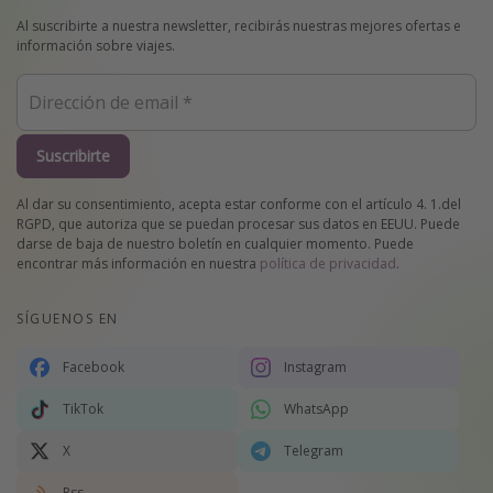
Al suscribirte a nuestra newsletter, recibirás nuestras mejores ofertas e
información sobre viajes.
Suscribirte
Al dar su consentimiento, acepta estar conforme con el artículo 4. 1.del
RGPD, que autoriza que se puedan procesar sus datos en EEUU. Puede
darse de baja de nuestro boletín en cualquier momento. Puede
encontrar más información en nuestra
política de privacidad
.
SÍGUENOS EN
Facebook
Instagram
TikTok
WhatsApp
X
Telegram
Rss