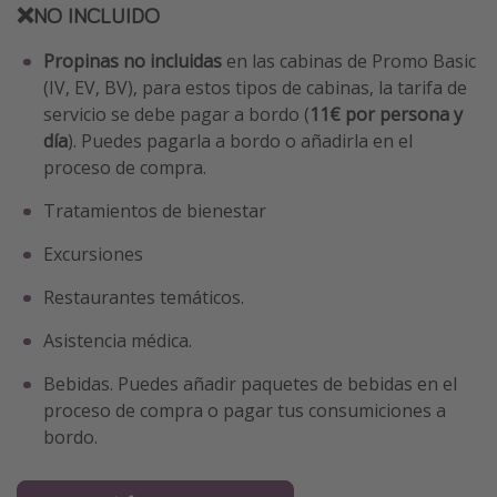
❌NO INCLUIDO
Propinas no incluidas
en las cabinas de Promo Basic
(IV, EV, BV), para estos tipos de cabinas, la tarifa de
servicio se debe pagar a bordo (
11€ por persona y
día
). Puedes pagarla a bordo o añadirla en el
proceso de compra.
Tratamientos de bienestar
Excursiones
Restaurantes temáticos.
Asistencia médica.
Bebidas. Puedes añadir paquetes de bebidas en el
proceso de compra o pagar tus consumiciones a
bordo.