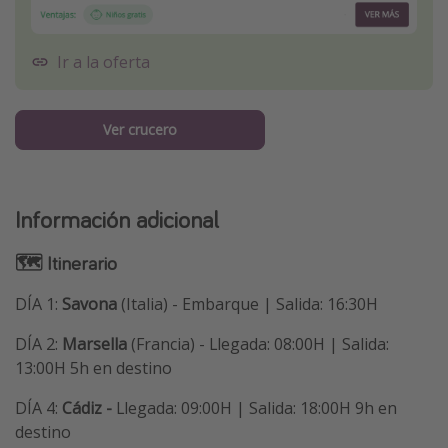
Ir a la oferta
Ver crucero
Información adicional
🗺 Itinerario
DÍA 1:
Savona
(Italia) - Embarque | Salida: 16:30H
DÍA 2:
Marsella
(Francia) - Llegada: 08:00H | Salida:
13:00H 5h en destino
DÍA 4:
Cádiz -
Llegada: 09:00H | Salida: 18:00H 9h en
destino