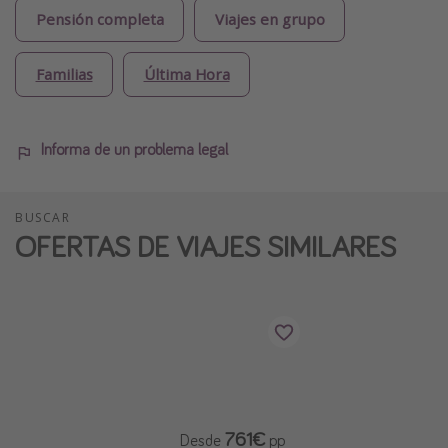
Pensión completa
Viajes en grupo
Familias
Última Hora
Informa de un problema legal
BUSCAR
OFERTAS DE VIAJES SIMILARES
761€
Desde
pp