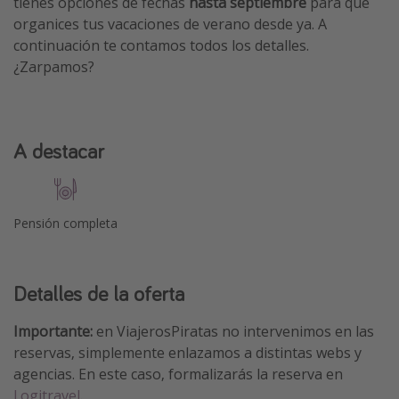
tienes opciones de fechas
hasta septiembre
para que
organices tus vacaciones de verano desde ya. A
continuación te contamos todos los detalles.
¿Zarpamos?
A destacar
Pensión completa
Detalles de la oferta
Importante:
en ViajerosPiratas no intervenimos en las
reservas, simplemente enlazamos a distintas webs y
agencias. En este caso, formalizarás la reserva en
Logitravel.