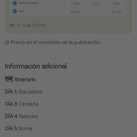
Ir a la oferta
🟡 Precio en el momento de la publicación.
Información adicional
🗺 Itinerario
DÍA 1:
Barcelona
DÍA 3
: Cerdeña
DÍA 4
: Nápoles
DÍA 5:
Roma