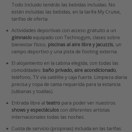
Todo Incluido tendrás las bebidas incluidas. No
están incluidas las bebidas, en la tarifa My Cruise,
tarifas de oferta.
Actividades deportivas con acceso gratuito a un
gimnasio
equipado con Technogym, clases sobre
bienestar físico,
piscinas al aire libre y jacuzzis
, un
campo deportivo y una pista de footing externa.
El alojamiento en la cabina elegida, con todas las
comodidades:
baño privado, aire acondicionado
,
teléfono, TV vía satélite y caja fuerte. Limpieza diaria
precisa y ropa de cama requerida para la estancia
(sábanas y toallas).
Entrada libre al
teatro
para poder ver nuestros
shows y espectáculos
con diferentes artistas
internacionales todas las noches.
Cuota de servicio (propinas) incluida en las tarifas