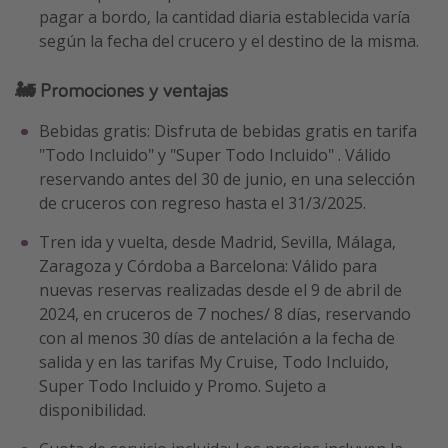
pagar a bordo, la cantidad diaria establecida varía
según la fecha del crucero y el destino de la misma.
🚂 Promociones y ventajas
Bebidas gratis: Disfruta de bebidas gratis en tarifa
"Todo Incluido" y "Super Todo Incluido" . Válido
reservando antes del 30 de junio, en una selección
de cruceros con regreso hasta el 31/3/2025.
Tren ida y vuelta, desde Madrid, Sevilla, Málaga,
Zaragoza y Córdoba a Barcelona: Válido para
nuevas reservas realizadas desde el 9 de abril de
2024, en cruceros de 7 noches/ 8 días, reservando
con al menos 30 días de antelación a la fecha de
salida y en las tarifas My Cruise, Todo Incluido,
Super Todo Incluido y Promo. Sujeto a
disponibilidad.