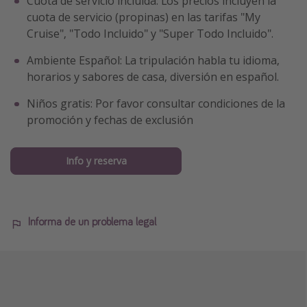
Cuota de servicio incluida: Los precios incluyen la
cuota de servicio (propinas) en las tarifas "My
Cruise", "Todo Incluido" y "Super Todo Incluido".
Ambiente Español: La tripulación habla tu idioma,
horarios y sabores de casa, diversión en español.
Niños gratis: Por favor consultar condiciones de la
promoción y fechas de exclusión
Info y reserva
Informa de un problema legal