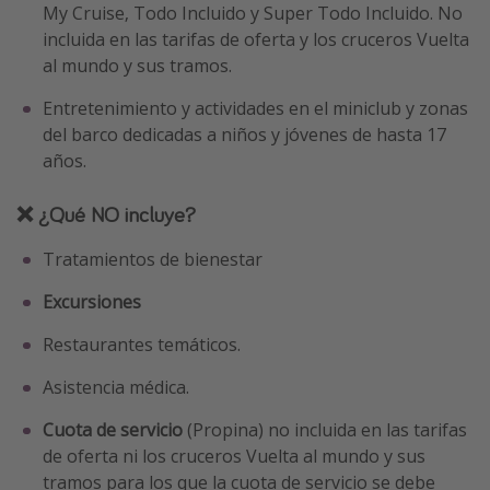
My Cruise, Todo Incluido y Super Todo Incluido. No
incluida en las tarifas de oferta y los cruceros Vuelta
al mundo y sus tramos.
Entretenimiento y actividades en el miniclub y zonas
del barco dedicadas a niños y jóvenes de hasta 17
años.
❌ ¿Qué NO incluye?
Tratamientos de bienestar
Excursiones
Restaurantes temáticos.
Asistencia médica.
Cuota de servicio
(Propina) no incluida en las tarifas
de oferta ni los cruceros Vuelta al mundo y sus
tramos para los que la cuota de servicio se debe