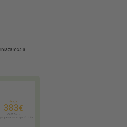
 enlazamos a