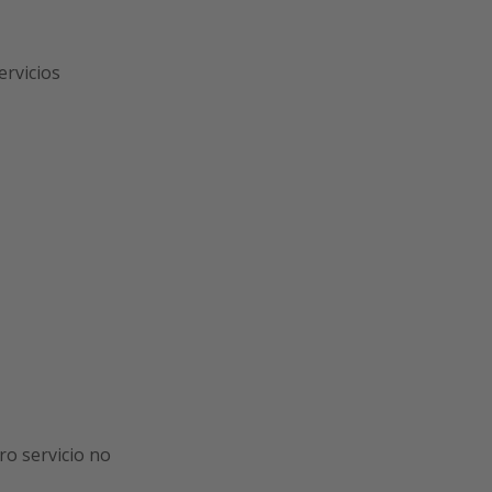
ervicios
ro servicio no