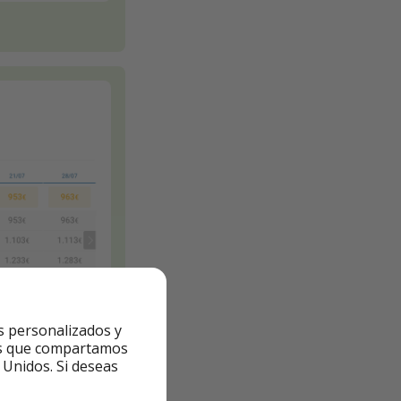
s personalizados y
ntes que compartamos
 Unidos. Si deseas