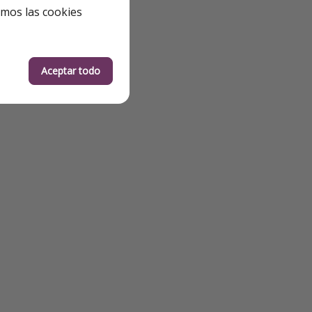
emos las cookies
Aceptar todo