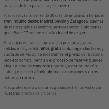
un viaje de lujo para esta primavera.
Y, si reservas con más de 30 días de antelación tienes el
tren incluido desde: Madrid, Sevilla y Zaragoza,
además
de los traslados estación/puerto/estación. Solo tienes
que añadir "Transporte" y la ciudad de origen.
Y, si viajas en familia, aprovecha porque algunas
salidas incluyen
los niños gratis
(solo pagan las tasas y
cuota de servicio). Te mostramos el precio de la cabina
más económica, pero en el proceso de reserva puedes
elegir el tipo de
camarote
(interior, exterior, balcón,
suite...) e incluso añadir algunas
excursiones
y otros
extras al crucero.
Y, si prefieres otro destino, puedes echar un vistazo a
nuestras
ofertas de cruceros.