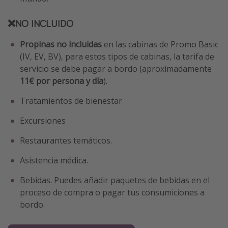
❌NO INCLUIDO
Propinas no incluidas
en las cabinas de Promo Basic
(IV, EV, BV), para estos tipos de cabinas, la tarifa de
servicio se debe pagar a bordo (aproximadamente
11€ por persona y día
).
Tratamientos de bienestar
Excursiones
Restaurantes temáticos.
Asistencia médica.
Bebidas. Puedes añadir paquetes de bebidas en el
proceso de compra o pagar tus consumiciones a
bordo.