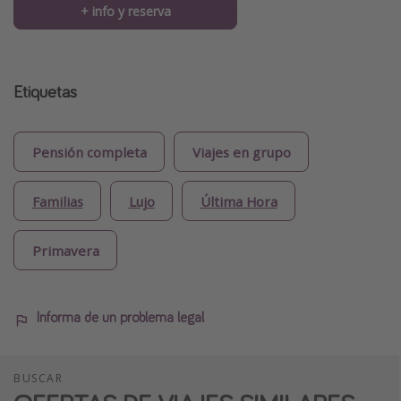
+ info y reserva
Etiquetas
Pensión completa
Viajes en grupo
Familias
Lujo
Última Hora
Primavera
Informa de un problema legal
BUSCAR