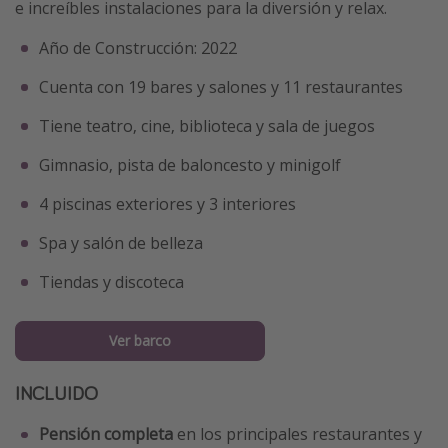
e increíbles instalaciones para la diversión y relax.
Año de Construcción: 2022
Cuenta con 19 bares y salones y 11 restaurantes
Tiene teatro, cine, biblioteca y sala de juegos
Gimnasio, pista de baloncesto y minigolf
4 piscinas exteriores y 3 interiores
Spa y salón de belleza
Tiendas y discoteca
Ver barco
INCLUIDO
Pensión completa
en los principales restaurantes y