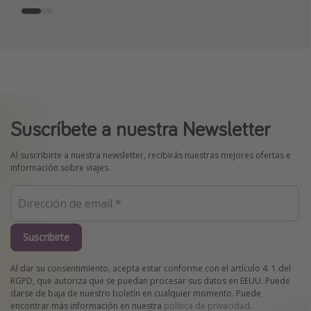
Suscríbete a nuestra Newsletter
Al suscribirte a nuestra newsletter, recibirás nuestras mejores ofertas e
información sobre viajes.
Suscribirte
Al dar su consentimiento, acepta estar conforme con el artículo 4. 1.del
RGPD, que autoriza que se puedan procesar sus datos en EEUU. Puede
darse de baja de nuestro boletín en cualquier momento. Puede
encontrar más información en nuestra
política de privacidad
.