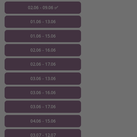
02.06 - 09.06 ✅
01.06 - 13.06
01.06 - 15.06
02.06 - 16.06
02.06 - 17.06
03.06 - 13.06
03.06 - 16.06
03.06 - 17.06
04.06 - 15.06
03.07 - 12.07