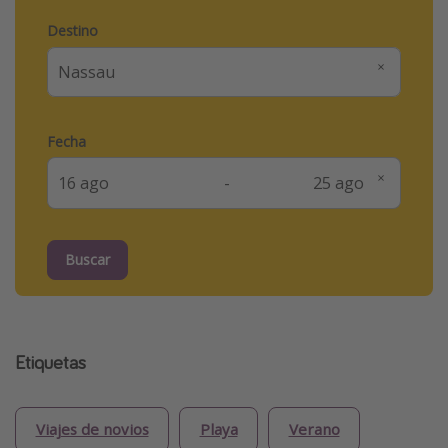
Destino
Fecha
-
Buscar
Etiquetas
Viajes de novios
Playa
Verano