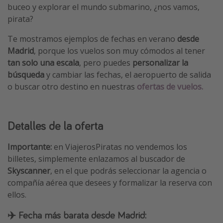
buceo y explorar el mundo submarino, ¿nos vamos,
pirata?
Te mostramos ejemplos de fechas en verano
desde
Madrid
, porque los vuelos son muy cómodos al tener
tan solo una escala
, pero puedes
personalizar la
búsqueda
y cambiar las fechas, el aeropuerto de salida
o buscar otro destino en nuestras
ofertas de vuelos.
Detalles de la oferta
Importante:
en ViajerosPiratas no vendemos los
billetes, simplemente enlazamos al buscador de
Skyscanner
, en el que podrás seleccionar la agencia o
compañía aérea que desees y formalizar la reserva con
ellos.
✈️ Fecha más barata desde Madrid: