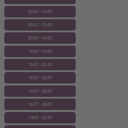
03.07 - 13.07
03.07 - 15.07
03.07 - 19.07
10.07 - 19.07
10.07 - 21.07
10.07 - 22.07
10.07 - 25.07
10.07 - 26.07
14.07 - 21.07