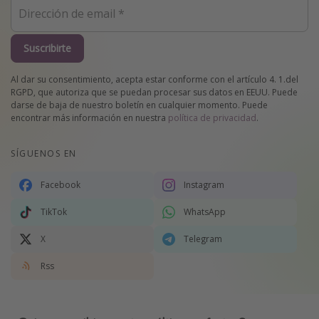
Suscribirte
Al dar su consentimiento, acepta estar conforme con el artículo 4. 1.del
RGPD, que autoriza que se puedan procesar sus datos en EEUU. Puede
darse de baja de nuestro boletín en cualquier momento. Puede
encontrar más información en nuestra
política de privacidad
.
SÍGUENOS EN
Facebook
Instagram
TikTok
WhatsApp
X
Telegram
Rss