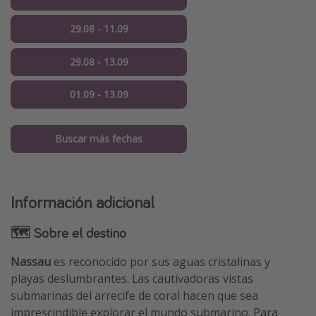
29.08 - 11.09
29.08 - 13.09
01.09 - 13.09
Buscar más fechas
Información adicional
🗺 Sobre el destino
Nassau
es reconocido por sus aguas cristalinas y
playas deslumbrantes. Las cautivadoras vistas
submarinas del arrecife de coral hacen que sea
imprescindible explorar el mundo submarino. Para