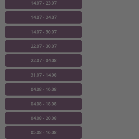
14.07 - 23.07
14.07 - 24.07
14.07 - 30.07
22.07 - 30.07
22.07 - 04.08
31.07 - 14.08
04.08 - 16.08
04.08 - 18.08
04.08 - 20.08
05.08 - 16.08