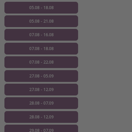
05.08 - 18.08
05.08 - 21.08
07.08 - 16.08
07.08 - 18.08
07.08 - 22.08
27.08 - 05.09
27.08 - 12.09
28.08 - 07.09
28.08 - 12.09
29.08 - 07.09