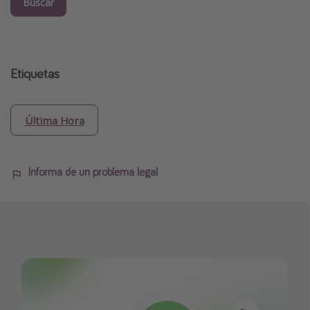
Buscar
Etiquetas
Última Hora
Informa de un problema legal