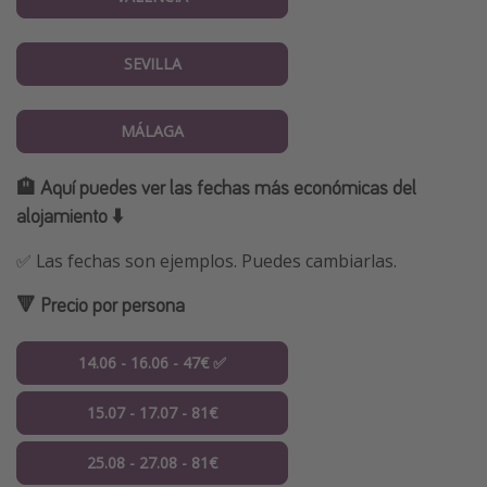
SEVILLA
MÁLAGA
🏨 Aquí puedes ver las fechas más económicas del
alojamiento ⬇️
✅ Las fechas son ejemplos. Puedes cambiarlas.
🔻 Precio por persona
14.06 - 16.06 - 47€ ✅
15.07 - 17.07 - 81€
25.08 - 27.08 - 81€