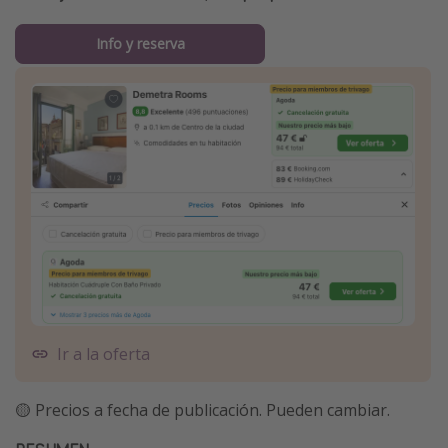
Info y reserva
Ir a la oferta
🟡 Precios a fecha de publicación. Pueden cambiar.