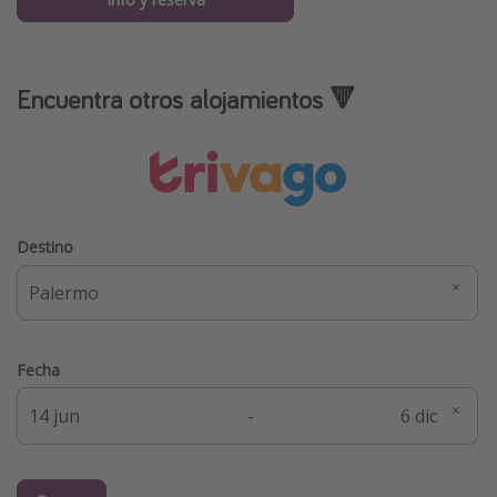
Encuentra otros alojamientos 🔻
Destino
Fecha
-