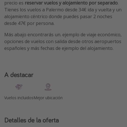
precio es
reservar vuelos y alojamiento por separado
.
Tienes los vuelos a Palermo desde 34€ ida y vuelta y un
alojamiento céntrico donde puedes pasar 2 noches
desde 47€ por persona.
Más abajo encontrarás un. ejemplo de viaje económico,
opciones de vuelos con salida desde otros aeropuertos
españoles y más fechas de ejemplo del alojamiento.
A destacar
Vuelos incluidos
Mejor ubicación
Detalles de la oferta