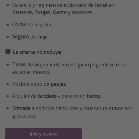
Estancia y régimen seleccionado de
hotel
en
Bruselas, Brujas, Gante y Amberes.
Coche
de alquiler.
Seguro
de viaje.
🔴 La oferta no incluye
Tasas
de alojamiento en Bélgica (pago directo en
establecimiento).
Posible pago de
peajes
.
Alquiler de
bicicleta
y paseos en
barco
.
Entrada
a edificios históricos y museos (algunos son
gratuitos).
Info y reserva