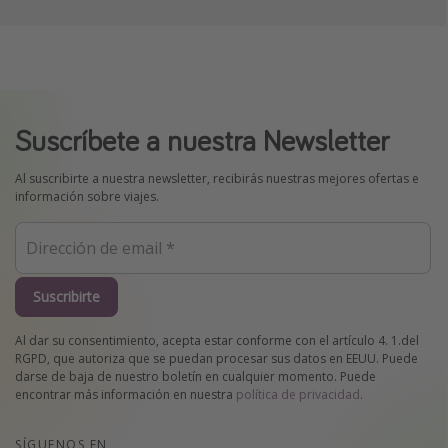
Suscríbete a nuestra Newsletter
Al suscribirte a nuestra newsletter, recibirás nuestras mejores ofertas e
información sobre viajes.
Suscribirte
Al dar su consentimiento, acepta estar conforme con el artículo 4. 1.del
RGPD, que autoriza que se puedan procesar sus datos en EEUU. Puede
darse de baja de nuestro boletín en cualquier momento. Puede
encontrar más información en nuestra
política de privacidad
.
SÍGUENOS EN