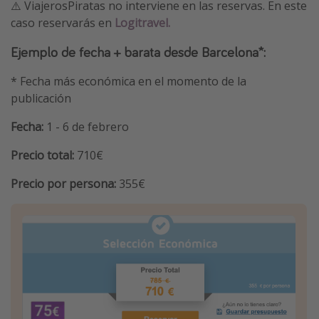
⚠️ ViajerosPiratas no interviene en las reservas. En este
caso reservarás en
Logitravel.
Ejemplo de fecha + barata desde Barcelona*:
* Fecha más económica en el momento de la
publicación
Fecha:
1 - 6 de febrero
Precio total:
710€
Precio por persona:
355€