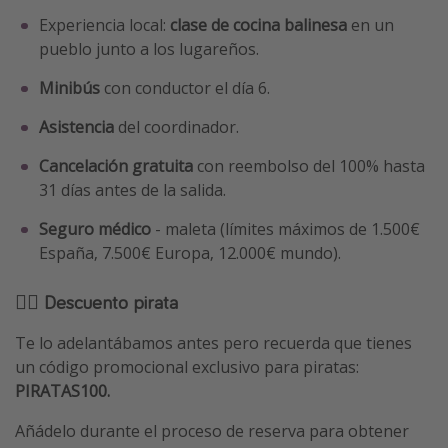
Experiencia local:
clase de cocina balinesa
en un
pueblo junto a los lugareños.
Minibús
con conductor el día 6.
Asistencia
del coordinador.
Cancelación gratuita
con reembolso del 100% hasta
31 días antes de la salida.
Seguro médico
- maleta (límites máximos de 1.500€
España, 7.500€ Europa, 12.000€ mundo).
🏴‍☠️ Descuento pirata
Te lo adelantábamos antes pero recuerda que tienes
un código promocional exclusivo para piratas:
PIRATAS100.
Añádelo durante el proceso de reserva para obtener