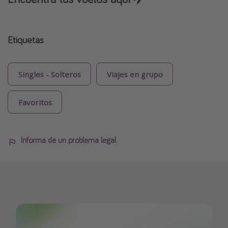
Etiquetas
Singles - Solteros
Viajes en grupo
Favoritos
Informa de un problema legal