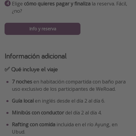
Elige
cómo quieres pagar y finaliza
la reserva. Fácil,
¿no?
Info y reserva
Información adicional
✅ Qué incluye el viaje
7 noches
en habitación compartida con baño para
uso exclusivo de los participantes de WeRoad.
Guía local
en inglés desde el día 2 al día 6.
Minibús con conductor
del día 2 al día 4.
Rafting con comida
incluida en el río Ayung, en
Ubud.