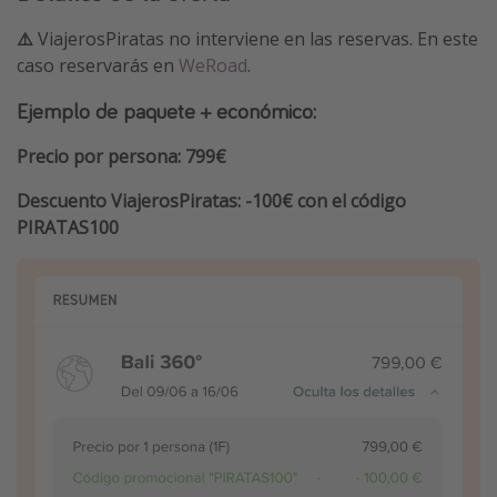
⚠️
ViajerosPiratas no interviene en las reservas. En este
caso reservarás en
WeRoad
.
Ejemplo de paquete + económico:
Precio por persona: 799€
Descuento ViajerosPiratas: -100€ con el código
PIRATAS100