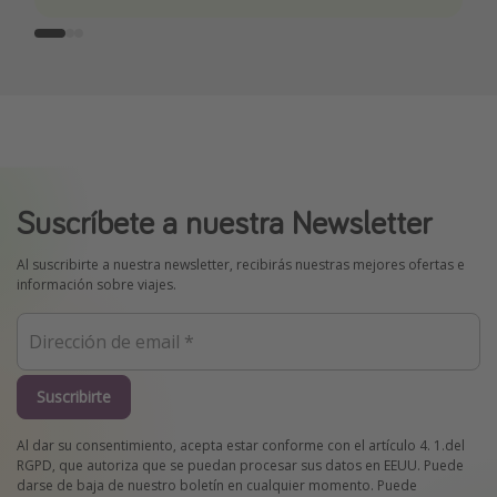
Suscríbete a nuestra Newsletter
Al suscribirte a nuestra newsletter, recibirás nuestras mejores ofertas e
información sobre viajes.
Suscribirte
Al dar su consentimiento, acepta estar conforme con el artículo 4. 1.del
RGPD, que autoriza que se puedan procesar sus datos en EEUU. Puede
darse de baja de nuestro boletín en cualquier momento. Puede