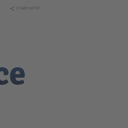
COMPARTIR