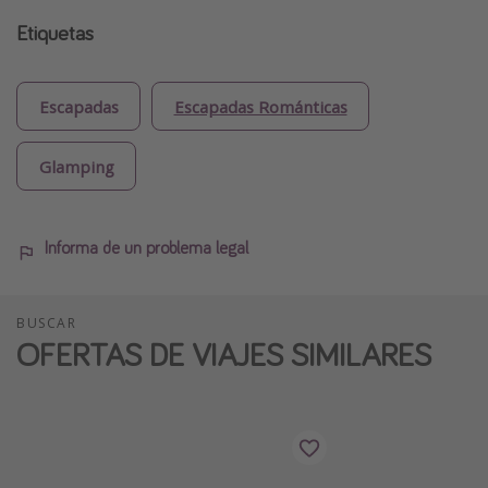
Etiquetas
Escapadas
Escapadas Románticas
Glamping
Informa de un problema legal
BUSCAR
OFERTAS DE VIAJES SIMILARES