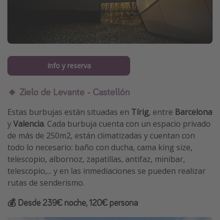
Info y reserva
🔸 Zielo de Levante - Castellón
Estas burbujas están situadas en
Tírig
, entre
Barcelona
y
Valencia
. Cada burbuja cuenta con un espacio privado
de más de 250m2, están climatizadas y cuentan con
todo lo necesario: baño con ducha, cama king size,
telescopio, albornoz, zapatillas, antifaz, minibar,
telescopio,... y en las inmediaciones se pueden realizar
rutas de senderismo.
💰 Desde 239€ noche, 120€ persona