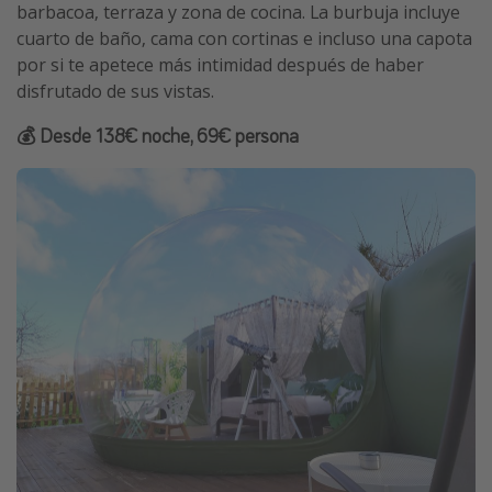
barbacoa, terraza y zona de cocina. La burbuja incluye
cuarto de baño, cama con cortinas e incluso una capota
por si te apetece más intimidad después de haber
disfrutado de sus vistas.
💰 Desde 138€ noche, 69€ persona