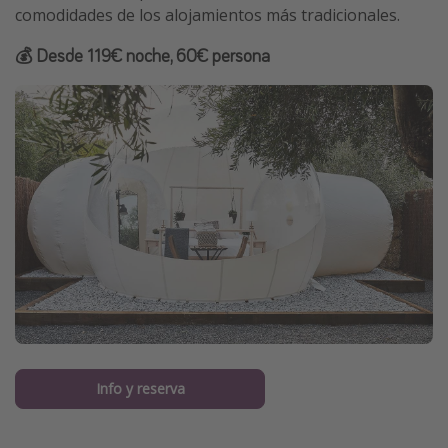
comodidades de los alojamientos más tradicionales.
💰 Desde 119€ noche, 60€ persona
Info y reserva