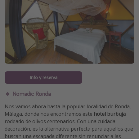
Info y reserva
🔸 Nomadic Ronda
Nos vamos ahora hasta la popular localidad de Ronda,
Málaga, donde nos encontramos este
hotel burbuja
rodeado de olivos centenarios. Con una cuidada
decoración, es la alternativa perfecta para aquellos que
buscan una escapada diferente sin renunciar a las