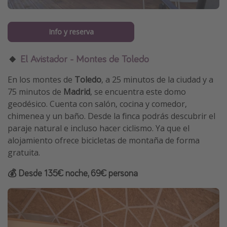
Info y reserva
🔸
El Avistador - Montes de Toledo
En los montes de
Toledo
, a 25 minutos de la ciudad y a
75 minutos de
Madrid
, se encuentra este domo
geodésico. Cuenta con salón, cocina y comedor,
chimenea y un baño. Desde la finca podrás descubrir el
paraje natural e incluso hacer ciclismo. Ya que el
alojamiento ofrece bicicletas de montaña de forma
gratuita.
💰 Desde 135€ noche, 69€ persona