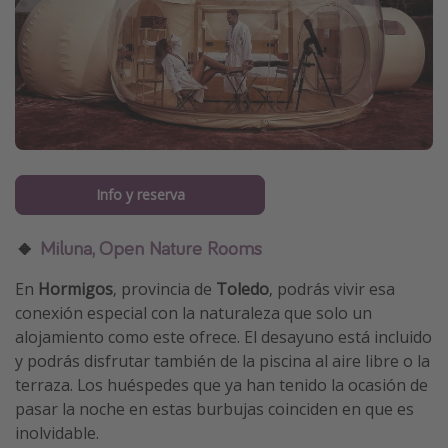
Info y reserva
🔸
Miluna, Open Nature Rooms
En
Hormigos
, provincia de
Toledo
, podrás vivir esa
conexión especial con la naturaleza que solo un
alojamiento como este ofrece. El desayuno está incluido
y podrás disfrutar también de la piscina al aire libre o la
terraza. Los huéspedes que ya han tenido la ocasión de
pasar la noche en estas burbujas coinciden en que es
inolvidable.