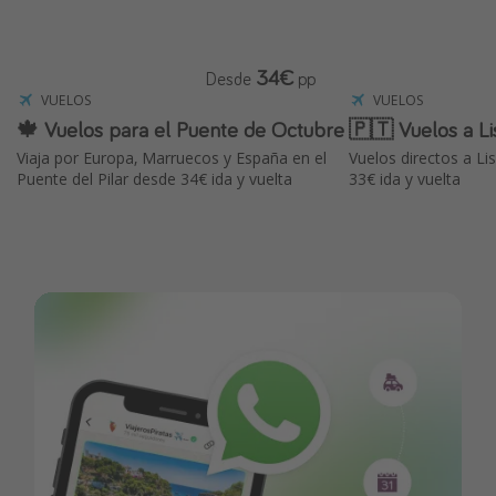
34€
Desde
pp
VUELOS
VUELOS
🍁 Vuelos para el Puente de Octubre
🇵🇹 Vuelos a L
Viaja por Europa, Marruecos y España en el
Vuelos directos a Li
Puente del Pilar desde 34€ ida y vuelta
33€ ida y vuelta