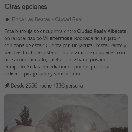
Otras opciones
🔸
Finca Las Beatas - Ciudad Real
Esta burbuja se encuentra entre
Ciudad Real y Albacete
en la localidad de
Villahermosa
. Rodeada de un jardín
con zona de estar. Cuenta con un jacuzzi, restaurante y
bar. Las burbujas están completamente equipadas con
aire acondicionado, calefacción y baño privado
equipado. En las inmediaciones podrás practicar
ciclismo, piragüismo y senderismo.
💰 Desde 265€ noche, 133€ persona