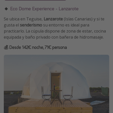
🔸
Eco Dome Experience - Lanzarote
Se ubica en Teguise,
Lanzarote
(Islas Canarias) y si te
gusta el
senderismo
su entorno es ideal para
practicarlo. La cúpula dispone de zona de estar, cocina
equipada y baño privado con bañera de hidromasaje.
💰 Desde 142€ noche, 71€ persona