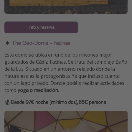
Info y reserva
🔸
The Geo-Dome - Facinas
Este domo se ubica en uno de los rincones mejor
guardados de
Cádiz
: Facinas. Se trata del complejo Baño
de la Luz. Situado en un entorno relajado donde la
naturaleza es la protagonista. Ya que incluso cuenta
con un lago privado. Donde podéis realizar actividades
como
yoga o meditación
.
💰 Desde 97€ noche (mínimo dos), 86€ persona