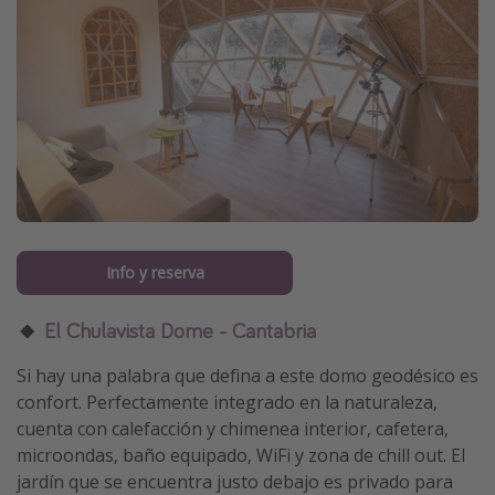
Info y reserva
🔸
El Chulavista Dome - Cantabria
Si hay una palabra que defina a este domo geodésico es
confort. Perfectamente integrado en la naturaleza,
cuenta con calefacción y chimenea interior, cafetera,
microondas, baño equipado, WiFi y zona de chill out. El
jardín que se encuentra justo debajo es privado para