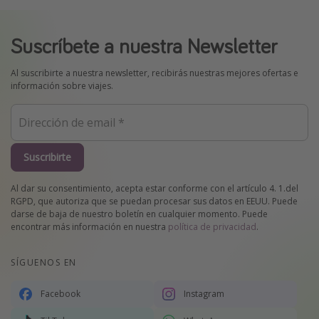
Suscríbete a nuestra Newsletter
Al suscribirte a nuestra newsletter, recibirás nuestras mejores ofertas e
información sobre viajes.
Suscribirte
Al dar su consentimiento, acepta estar conforme con el artículo 4. 1.del
RGPD, que autoriza que se puedan procesar sus datos en EEUU. Puede
darse de baja de nuestro boletín en cualquier momento. Puede
encontrar más información en nuestra
política de privacidad
.
SÍGUENOS EN
Facebook
Instagram