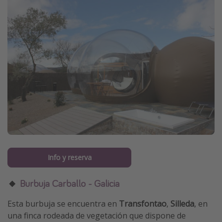
Info y reserva
🔸
Burbuja Carballo - Galicia
Esta burbuja se encuentra en
Transfontao
,
Silleda
, en
una finca rodeada de vegetación que dispone de