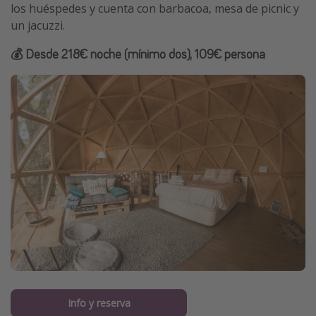
los huéspedes y cuenta con barbacoa, mesa de picnic y
un jacuzzi.
💰 Desde 218€ noche (mínimo dos), 109€ persona
Info y reserva